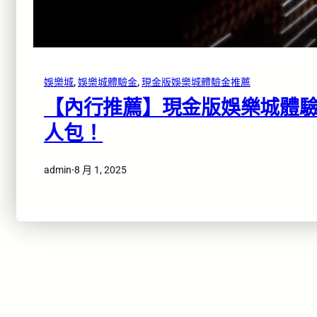
娛樂城
, 
娛樂城體驗金
, 
現金版娛樂城體驗金推薦
【內行推薦】現金版娛樂城體
人包！
·
admin
8 月 1, 2025