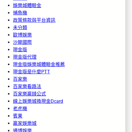
娛樂城體驗金
捕魚機
政策條款與平台資訊
未分類
歐博娛樂
沙龍國際
現金版
現金版代理
現金版娛樂城體驗金推薦
現金版是什麼PTT
百家樂
百家樂看路法
百家樂贏錢公式
線上娛樂城換現金Dcard
老虎機
賓果
贏家娛樂城
通博娛樂