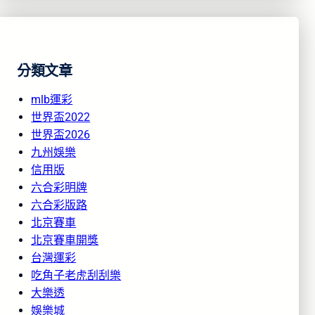
分類文章
mlb運彩
世界盃2022
世界盃2026
九州娛樂
信用版
六合彩明牌
六合彩版路
北京賽車
北京賽車開獎
台灣運彩
吃角子老虎刮刮樂
大樂透
娛樂城