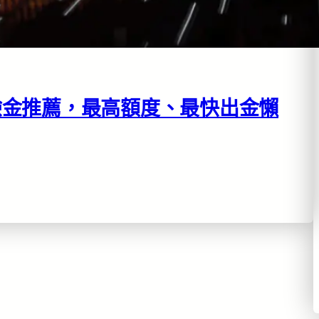
驗金推薦，最高額度、最快出金懶