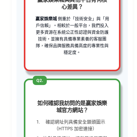
心差異？
贏家娛樂城
側重於「技術安全」與「用
戶信賴」。相較於一般平台，我們投入
更多資源在系統公正性認證與資金防護
技術，並擁有具備專業素養的客服團
隊，確保品牌服務具備高度的專業性與
穩定度。
Q2.
如何確認我訪問的是贏家娛樂
城官方網站？
確認網址列具備安全鎖頭圖示
（HTTPS 加密連接）