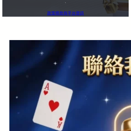
·
政策條款與平台資訊