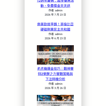
12週年慶典：超多優惠活
動、免費獎金天天送
作者: admin
2026 年 7 月 23 日
南美勁旅爭鋒！哥倫比亞
硬碰剛果民主共和國
作者: admin
2026 年 6 月 23 日
老虎機爆金技巧｜戰神賽
特2覺醒之力實戰策略與
下注時機分析
作者: admin
2026 年 3 月 26 日