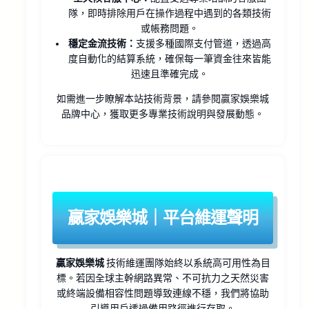
隊，即時排除用戶在操作過程中遇到的各類技術
或帳務問題。
穩定金流技術：
支援多種國際支付管道，透過高
度自動化的結算系統，確保每一筆資金往來皆能
迅速且準確完成。
如需進一步瞭解本站技術背景，請參閱贏家娛樂城
品牌中心，獲取更多專業技術說明與發展動態。
贏家娛樂城｜平台維運聲明
贏家娛樂城
技術維運團隊始終以系統高可用性為目
標。若因全球主幹網路異常、不可抗力之天然災害
或終端設備相容性問題導致連線不穩，我們將協助
引導用戶透過備用路徑進行存取。