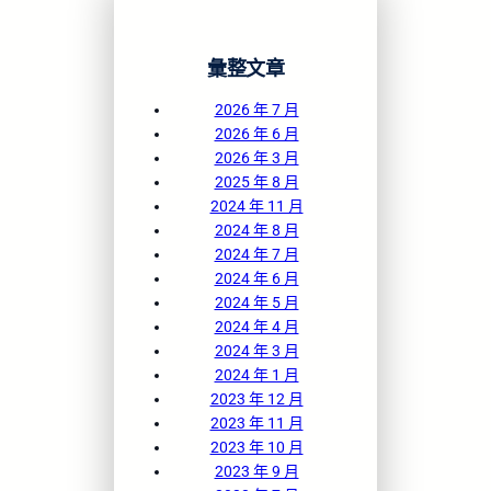
h
彙整文章
2026 年 7 月
2026 年 6 月
2026 年 3 月
2025 年 8 月
2024 年 11 月
2024 年 8 月
2024 年 7 月
2024 年 6 月
2024 年 5 月
2024 年 4 月
2024 年 3 月
2024 年 1 月
2023 年 12 月
2023 年 11 月
2023 年 10 月
2023 年 9 月