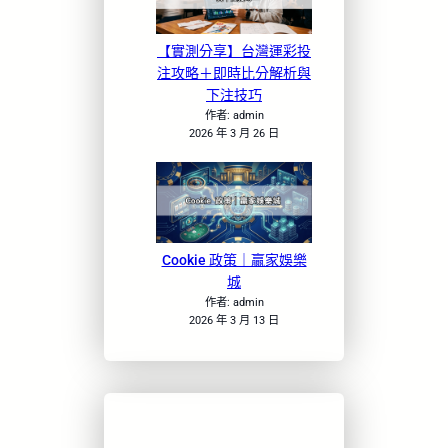
【實測分享】台灣運彩投
注攻略＋即時比分解析與
下注技巧
作者: admin
2026 年 3 月 26 日
Cookie 政策｜贏家娛樂
城
作者: admin
2026 年 3 月 13 日