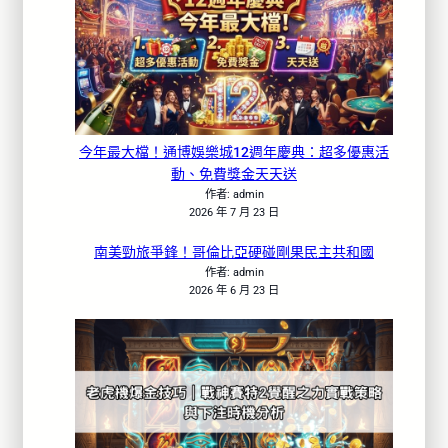
今年最大檔！通博娛樂城12週年慶典：超多優惠活
動、免費獎金天天送
作者: admin
2026 年 7 月 23 日
南美勁旅爭鋒！哥倫比亞硬碰剛果民主共和國
作者: admin
2026 年 6 月 23 日