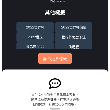
作者: admin
其他標籤
2022世界杯
2022世界杯儲值
2022世足
世界杯怎麼下注
世界盃2022
信用版
六合彩
北京賽車開獎
顯示更多標籤
台灣運彩
大樂透
大聯盟即時比分
娛樂城
娛樂城體驗金
政策條款與平台資訊
提供 24 小時全年無休線上客服，
歐博娛樂
沙龍國際
隨時協助處理註冊、存提款與遊戲
相關問題，打造安心娛樂環境。
現金版
老虎機