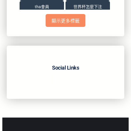
tha會員
世界杯怎麼下注
世界盃2022
世界盃線上下注
顯示更多標籤
九州信用版
九州娛樂城
九州娛樂城app
信用版
六合彩
北京賽車開獎
即時比分
台灣運彩
Social Links
塞特2
大樂透
Facebook
Instagram
Threads
大聯盟即時比分
娛樂城
娛樂城體驗金
戰神賽特2覺醒之力
政策條款與平台資訊
歐博娛樂
沙龍國際
現金版