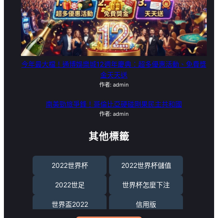
今年最大檔！通博娛樂城12週年慶典：超多優惠活動、免費獎
金天天送
作者: admin
南美勁旅爭鋒！哥倫比亞硬碰剛果民主共和國
作者: admin
其他標籤
2022世界杯
2022世界杯儲值
2022世足
世界杯怎麼下注
世界盃2022
信用版