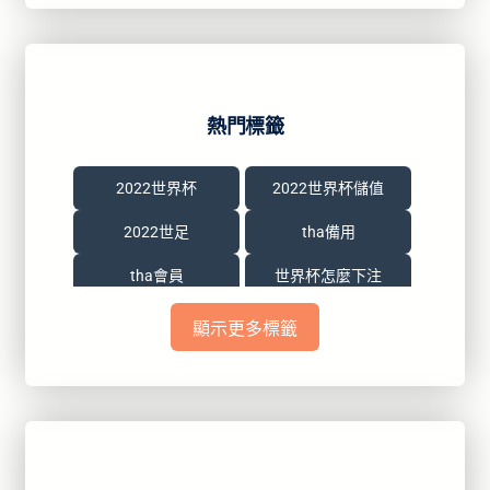
熱門標籤
2022世界杯
2022世界杯儲值
2022世足
tha備用
tha會員
世界杯怎麼下注
世界盃2022
世界盃線上下注
顯示更多標籤
九州信用版
九州娛樂城
九州娛樂城app
信用版
六合彩
北京賽車開獎