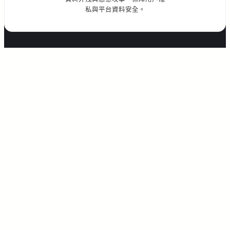
私與平台資料安全。