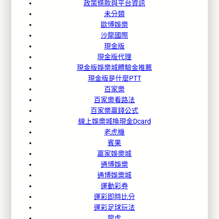
政策條款與平台資訊
未分類
歐博娛樂
沙龍國際
現金版
現金版代理
現金版娛樂城體驗金推薦
現金版是什麼PTT
百家樂
百家樂看路法
百家樂贏錢公式
線上娛樂城換現金Dcard
老虎機
賓果
贏家娛樂城
通博娛樂
通博娛樂城
運動彩券
運彩即時比分
運彩足球玩法
龍虎