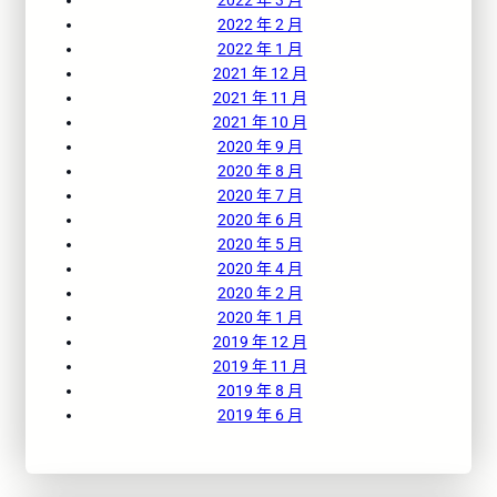
2022 年 3 月
2022 年 2 月
2022 年 1 月
2021 年 12 月
2021 年 11 月
2021 年 10 月
2020 年 9 月
2020 年 8 月
2020 年 7 月
2020 年 6 月
2020 年 5 月
2020 年 4 月
2020 年 2 月
2020 年 1 月
2019 年 12 月
2019 年 11 月
2019 年 8 月
2019 年 6 月