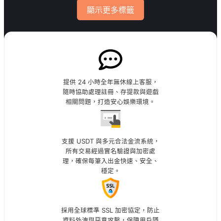
六合彩
北京賽車開獎
顯示更多標籤
台灣運彩
大樂透
大聯盟即時比分
娛樂城
娛樂城體驗金
政策條款與平台資訊
提供 24 小時全年無休線上客服，
歐博娛樂
沙龍國際
隨時協助處理註冊、存提款與遊戲
相關問題，打造安心娛樂環境。
現金版
老虎機
賓果
贏家娛樂城
支援 USDT 與多元合法金流系統，
通博娛樂
通博娛樂城
所有交易經過實名驗證與加密處
理，確保每筆入出金快速、安全、
通博現金版
運動彩券
穩定。
運動彩券世界盃
運彩世界杯
採用全球標準 SSL 加密協定，防止
資料外洩與惡意攻擊，保障用戶隱