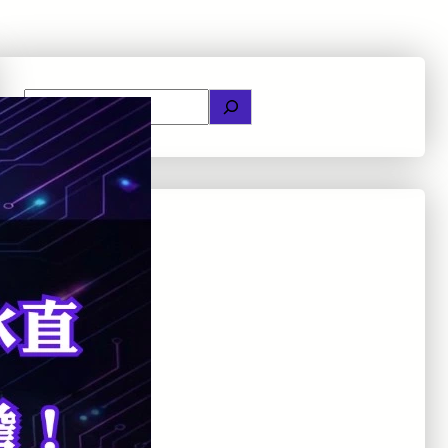
S
e
a
r
c
h
彙整文章
2026 年 7 月
2026 年 6 月
2026 年 3 月
2025 年 8 月
2024 年 11 月
2024 年 8 月