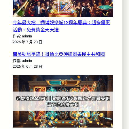
今年最大檔！通博娛樂城12週年慶典：超多優惠
活動、免費獎金天天送
作者: admin
2026 年 7 月 23 日
南美勁旅爭鋒！哥倫比亞硬碰剛果民主共和國
作者: admin
2026 年 6 月 23 日