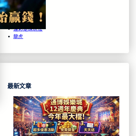
通博娛樂城
運動彩券
運彩即時比分
運彩足球玩法
龍虎
最新文章