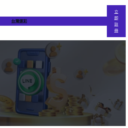
立
即
台灣運彩
註
冊