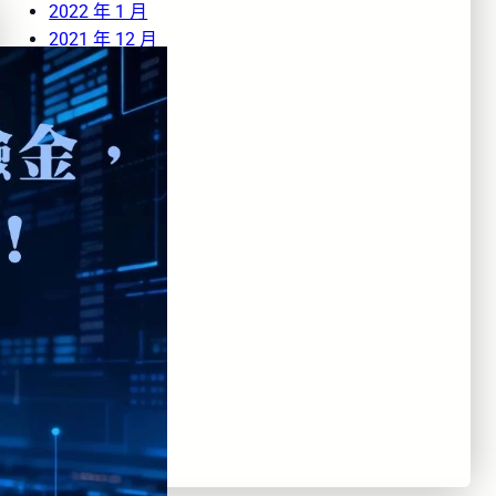
2022 年 1 月
2021 年 12 月
2021 年 11 月
2021 年 10 月
2020 年 9 月
2020 年 8 月
2020 年 7 月
2020 年 6 月
2020 年 5 月
2020 年 4 月
2020 年 2 月
2020 年 1 月
2019 年 12 月
2019 年 11 月
2019 年 8 月
2019 年 6 月