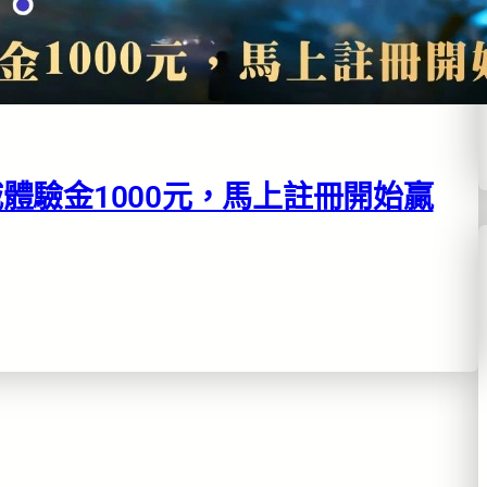
體驗金1000元，馬上註冊開始贏