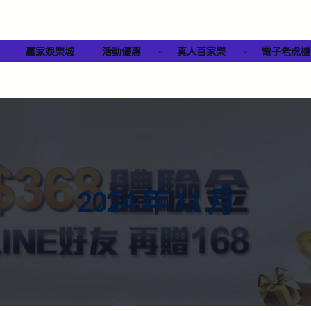
贏家娛樂城
活動優惠
真人百家樂
電子老虎機
2024 年 11 月