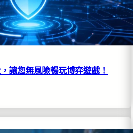
金，讓您無風險暢玩博弈遊戲！