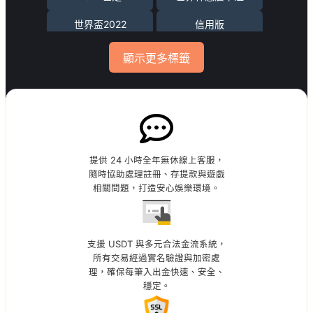
世界盃2022
信用版
六合彩
北京賽車開獎
顯示更多標籤
台灣運彩
大樂透
大聯盟即時比分
娛樂城
娛樂城體驗金
政策條款與平台資訊
提供 24 小時全年無休線上客服，
歐博娛樂
沙龍國際
隨時協助處理註冊、存提款與遊戲
相關問題，打造安心娛樂環境。
現金版
老虎機
賓果
贏家娛樂城
支援 USDT 與多元合法金流系統，
通博娛樂
通博娛樂城
所有交易經過實名驗證與加密處
理，確保每筆入出金快速、安全、
通博現金版
運動彩券
穩定。
運動彩券世界盃
運彩世界杯