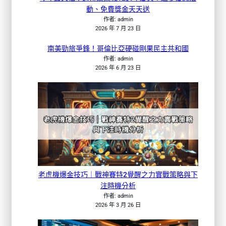
動、免費獎金天天送
作者: admin
2026 年 7 月 23 日
南美勁旅爭鋒！哥倫比亞硬碰剛果民主共和國
作者: admin
2026 年 6 月 23 日
老虎機爆金技巧｜戰神賽特2覺醒之力實戰策略與下
注時機分析
作者: admin
2026 年 3 月 26 日