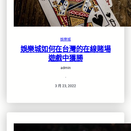
娛樂城
娛樂城如何在台灣的在線賭場
遊戲中獲勝
admin
·
3 月 23, 2022