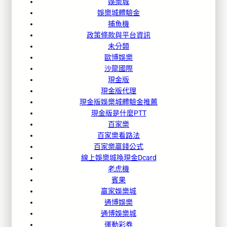
娛樂城
娛樂城體驗金
捕魚機
政策條款與平台資訊
未分類
歐博娛樂
沙龍國際
現金版
現金版代理
現金版娛樂城體驗金推薦
現金版是什麼PTT
百家樂
百家樂看路法
百家樂贏錢公式
線上娛樂城換現金Dcard
老虎機
賓果
贏家娛樂城
通博娛樂
通博娛樂城
運動彩券