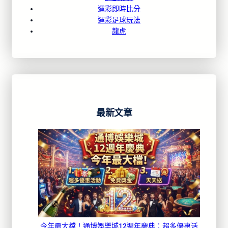
運彩即時比分
運彩足球玩法
龍虎
最新文章
今年最大檔！通博娛樂城12週年慶典：超多優惠活