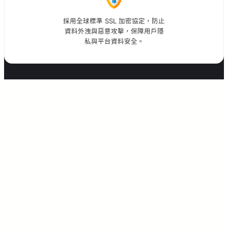
採用全球標準 SSL 加密協定，防止
資料外洩與惡意攻擊，保障用戶隱
私與平台資料安全。