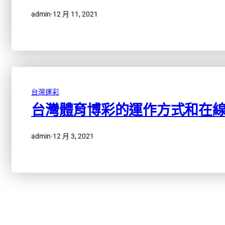
·
admin
12 月 11, 2021
台灣運彩
台灣體育博彩的運作方式和在
·
admin
12 月 3, 2021