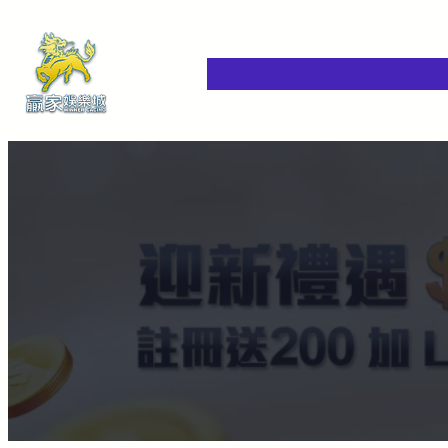
跳
至
主
要
內
容