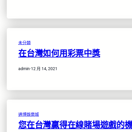
未分類
在台灣如何用彩票中獎
·
admin
12 月 14, 2021
通博娛樂城
您在台灣贏得在線賭場遊戲的