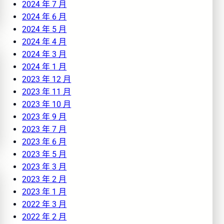
2024 年 7 月
2024 年 6 月
2024 年 5 月
2024 年 4 月
2024 年 3 月
2024 年 1 月
2023 年 12 月
2023 年 11 月
2023 年 10 月
2023 年 9 月
2023 年 7 月
2023 年 6 月
2023 年 5 月
2023 年 3 月
2023 年 2 月
2023 年 1 月
2022 年 3 月
2022 年 2 月