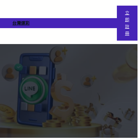
立
即
台灣運彩
註
冊