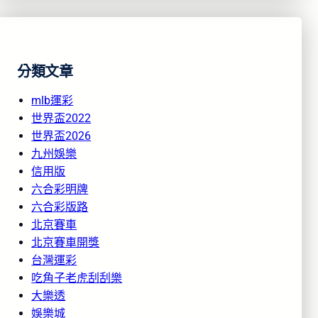
分類文章
mlb運彩
世界盃2022
世界盃2026
九州娛樂
信用版
六合彩明牌
六合彩版路
北京賽車
北京賽車開獎
台灣運彩
吃角子老虎刮刮樂
大樂透
娛樂城