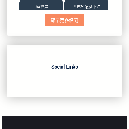
tha會員
世界杯怎麼下注
世界盃2022
世界盃線上下注
顯示更多標籤
九州信用版
九州娛樂城
九州娛樂城app
信用版
六合彩
北京賽車開獎
即時比分
台灣運彩
Social Links
塞特2
大樂透
Facebook
Instagram
Threads
大聯盟即時比分
娛樂城
娛樂城體驗金
戰神賽特2覺醒之力
政策條款與平台資訊
歐博娛樂
沙龍國際
現金版