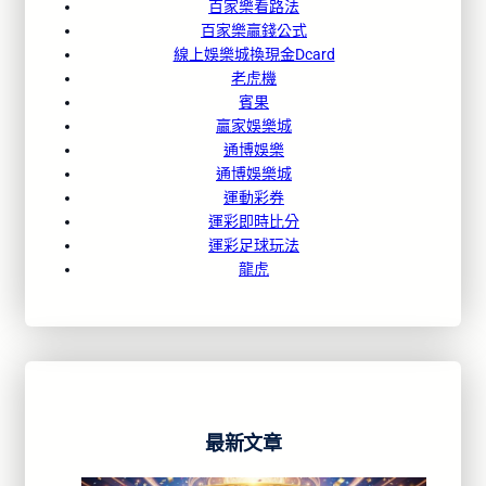
百家樂看路法
百家樂贏錢公式
線上娛樂城換現金Dcard
老虎機
賓果
贏家娛樂城
通博娛樂
通博娛樂城
運動彩券
運彩即時比分
運彩足球玩法
龍虎
最新文章