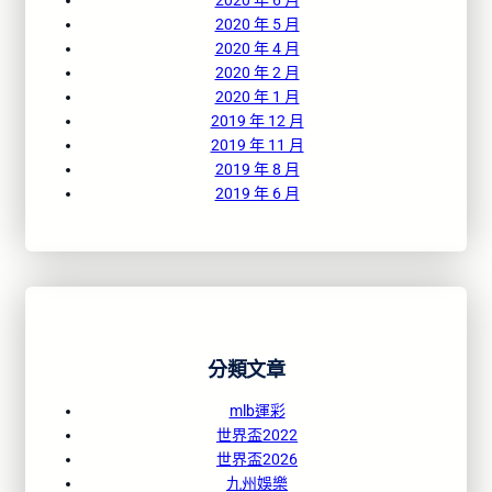
2020 年 6 月
2020 年 5 月
2020 年 4 月
2020 年 2 月
2020 年 1 月
2019 年 12 月
2019 年 11 月
2019 年 8 月
2019 年 6 月
分類文章
mlb運彩
世界盃2022
世界盃2026
九州娛樂