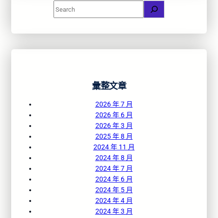
S
e
a
r
c
h
彙整文章
2026 年 7 月
2026 年 6 月
2026 年 3 月
2025 年 8 月
2024 年 11 月
2024 年 8 月
2024 年 7 月
2024 年 6 月
2024 年 5 月
2024 年 4 月
2024 年 3 月