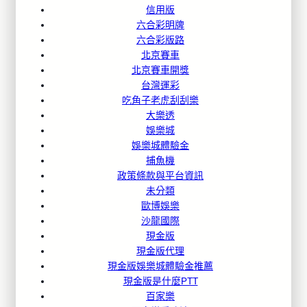
信用版
六合彩明牌
六合彩版路
北京賽車
北京賽車開獎
台灣運彩
吃角子老虎刮刮樂
大樂透
娛樂城
娛樂城體驗金
捕魚機
政策條款與平台資訊
未分類
歐博娛樂
沙龍國際
現金版
現金版代理
現金版娛樂城體驗金推薦
現金版是什麼PTT
百家樂