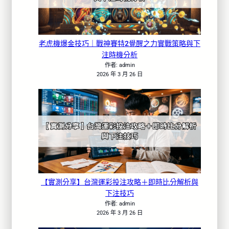
老虎機爆金技巧｜戰神賽特2覺醒之力實戰策略與下
注時機分析
作者: admin
2026 年 3 月 26 日
【實測分享】台灣運彩投注攻略＋即時比分解析與
下注技巧
作者: admin
2026 年 3 月 26 日