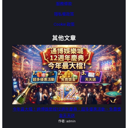
服務條款
隱私權政策
Cookie 政策
其他文章
今年最大檔！通博娛樂城12週年慶典：超多優惠活動、免費獎
金天天送
作者: admin