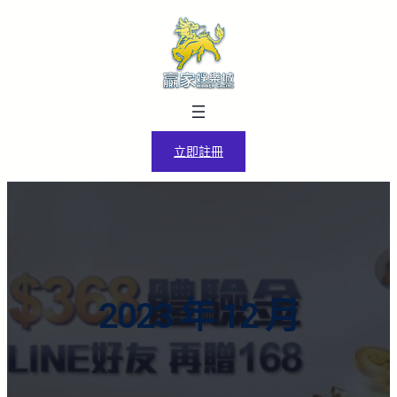
跳
至
主
要
內
容
立即註冊
2023 年 12 月