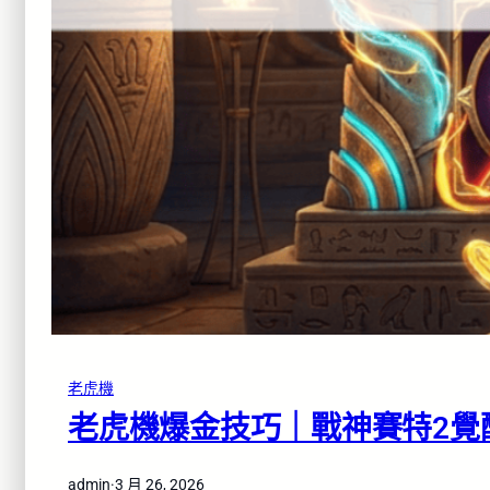
老虎機
老虎機爆金技巧｜戰神賽特2覺
admin
·
3 月 26, 2026