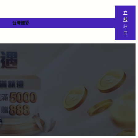
立
即
台灣運彩
註
冊