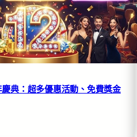
年慶典：超多優惠活動、免費獎金