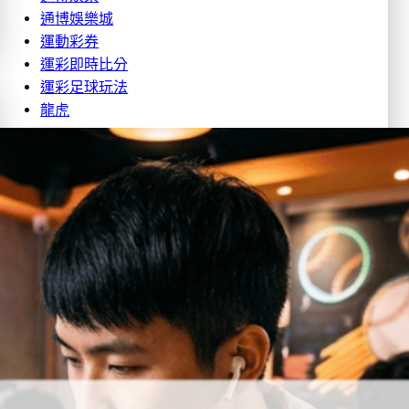
通博娛樂城
運動彩券
運彩即時比分
運彩足球玩法
龍虎
最新文章