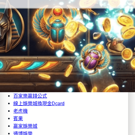
娛樂城體驗金
捕魚機
政策條款與平台資訊
未分類
歐博娛樂
沙龍國際
現金版
現金版代理
現金版娛樂城體驗金推薦
現金版是什麼PTT
百家樂
百家樂看路法
百家樂贏錢公式
線上娛樂城換現金Dcard
老虎機
賓果
贏家娛樂城
通博娛樂