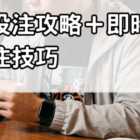
今年最大檔！通博娛樂城12週年慶典：超多優惠
活動、免費獎金天天送
作者: admin
2026 年 7 月 23 日
南美勁旅爭鋒！哥倫比亞硬碰剛果民主共和國
作者: admin
2026 年 6 月 23 日