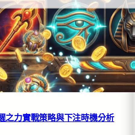
醒之力實戰策略與下注時機分析