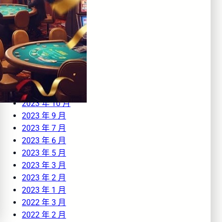
2024 年 7 月
2024 年 6 月
2024 年 5 月
2024 年 4 月
2024 年 3 月
2024 年 1 月
2023 年 12 月
2023 年 11 月
2023 年 10 月
2023 年 9 月
2023 年 7 月
2023 年 6 月
2023 年 5 月
2023 年 3 月
2023 年 2 月
2023 年 1 月
2022 年 3 月
2022 年 2 月