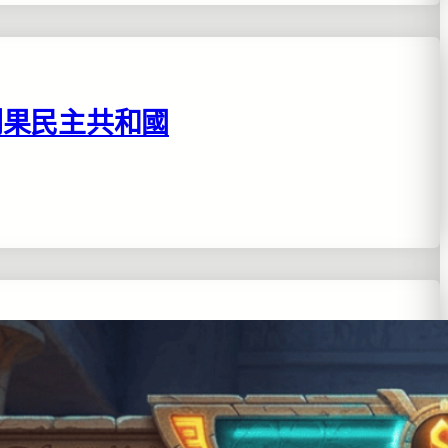
剛果民主共和國