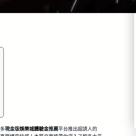
多
現金版
娛樂城體驗金
推薦
平台推出超誘人的