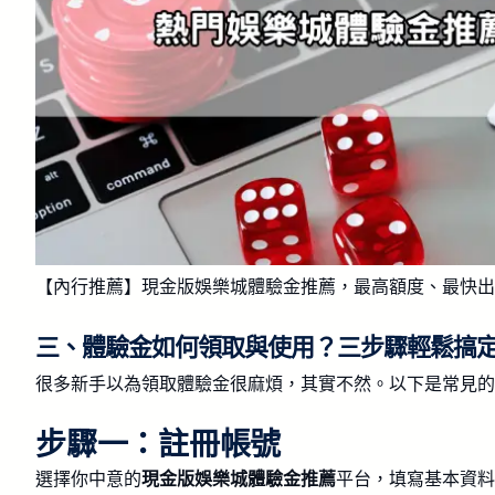
【內行推薦】現金版娛樂城體驗金推薦，最高額度、最快出
三、
體驗金如何領取與使用？三步驟輕鬆搞
很多新手以為領取體驗金很麻煩，其實不然。以下是常見的
步驟一：註冊帳號
選擇你中意的
現金版娛樂城體驗金推薦
平台，填寫基本資料