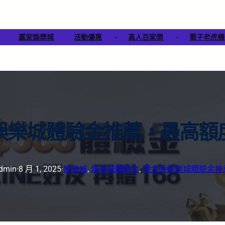
贏家娛樂城
活動優惠
真人百家樂
電子老虎機
娛樂城體驗金推薦，最高額
dmin
·
8 月 1, 2025
·
娛樂城
, 
娛樂城體驗金
, 
現金版娛樂城體驗金推