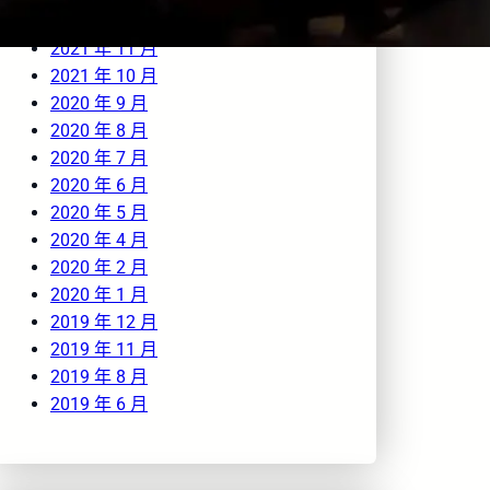
2021 年 12 月
2021 年 11 月
2021 年 10 月
2020 年 9 月
2020 年 8 月
2020 年 7 月
2020 年 6 月
2020 年 5 月
2020 年 4 月
2020 年 2 月
2020 年 1 月
2019 年 12 月
2019 年 11 月
2019 年 8 月
2019 年 6 月