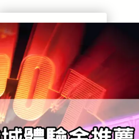
S
e
a
r
c
h
彙整文章
2026 年 7 月
2026 年 6 月
2026 年 3 月
2025 年 8 月
2024 年 11 月
2024 年 8 月
2024 年 7 月