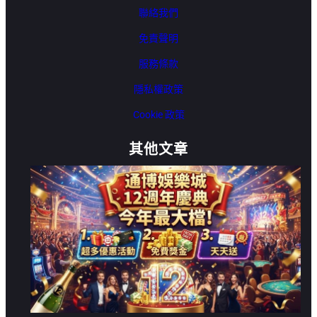
聯絡我們
免責聲明
服務條款
隱私權政策
Cookie 政策
其他文章