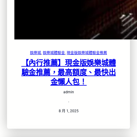
娛樂城
, 
娛樂城體驗金
, 
現金版娛樂城體驗金推薦
【內行推薦】現金版娛樂城體
驗金推薦，最高額度、最快出
金懶人包！
admin
·
8 月 1, 2025