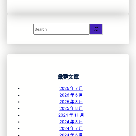
S
e
a
r
c
h
彙整文章
2026 年 7 月
2026 年 6 月
2026 年 3 月
2025 年 8 月
2024 年 11 月
2024 年 8 月
2024 年 7 月
2024 年 6 月