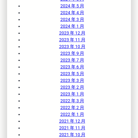
2024 年 5 月
2024 年 4 月
2024 年 3 月
2024 年 1 月
2023 年 12 月
2023 年 11 月
2023 年 10 月
2023 年 9 月
2023 年 7 月
2023 年 6 月
2023 年 5 月
2023 年 3 月
2023 年 2 月
2023 年 1 月
2022 年 3 月
2022 年 2 月
2022 年 1 月
2021 年 12 月
2021 年 11 月
2021 年 10 月