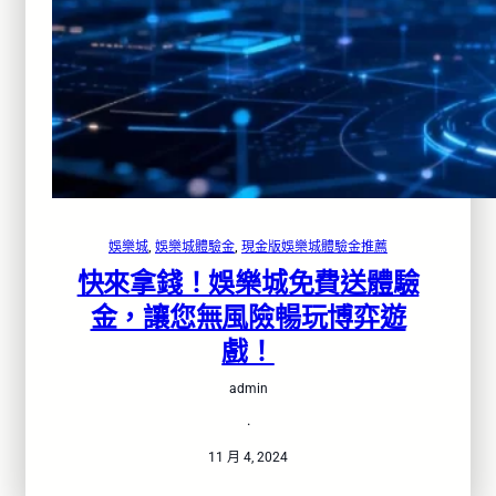
娛樂城
, 
娛樂城體驗金
, 
現金版娛樂城體驗金推薦
快來拿錢！娛樂城免費送體驗
金，讓您無風險暢玩博弈遊
戲！
admin
·
11 月 4, 2024