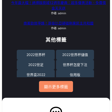
今年最大檔！通博娛樂城12週年慶典：超多優惠活動、免費獎
金天天送
作者: admin
南美勁旅爭鋒！哥倫比亞硬碰剛果民主共和國
作者: admin
其他標籤
2022世界杯
2022世界杯儲值
2022世足
世界杯怎麼下注
世界盃2022
信用版
六合彩
北京賽車開獎
顯示更多標籤
台灣運彩
大樂透
大聯盟即時比分
娛樂城