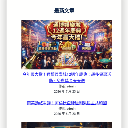
最新文章
今年最大檔！通博娛樂城12週年慶典：超多優惠活
動、免費獎金天天送
作者: admin
2026 年 7 月 23 日
南美勁旅爭鋒！哥倫比亞硬碰剛果民主共和國
作者: admin
2026 年 6 月 23 日