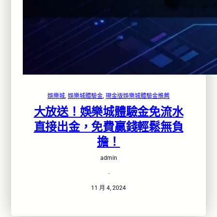
娛樂城
, 
娛樂城體驗金
, 
現金版娛樂城體驗金推薦
大放送！娛樂城體驗金免流水
直接出金，免費贏錢輕鬆無負
擔！
admin
·
11 月 4, 2024