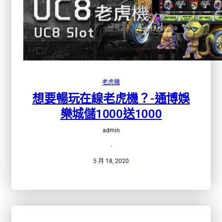
老虎機
想要暢玩在線老虎機？-通博娛
樂城儲1000送1000
admin
·
5 月 18, 2020