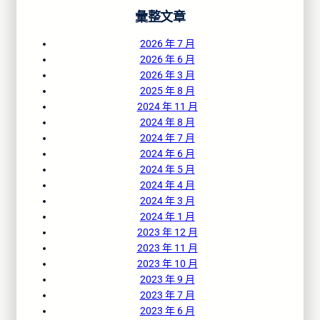
彙整文章
2026 年 7 月
2026 年 6 月
2026 年 3 月
2025 年 8 月
2024 年 11 月
2024 年 8 月
2024 年 7 月
2024 年 6 月
2024 年 5 月
2024 年 4 月
2024 年 3 月
2024 年 1 月
2023 年 12 月
2023 年 11 月
2023 年 10 月
2023 年 9 月
2023 年 7 月
2023 年 6 月