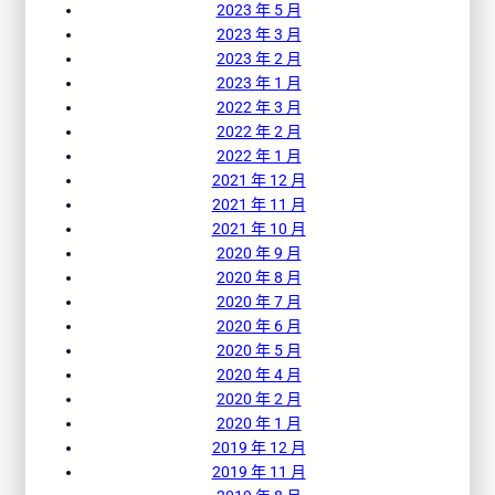
2023 年 5 月
2023 年 3 月
2023 年 2 月
2023 年 1 月
2022 年 3 月
2022 年 2 月
2022 年 1 月
2021 年 12 月
2021 年 11 月
2021 年 10 月
2020 年 9 月
2020 年 8 月
2020 年 7 月
2020 年 6 月
2020 年 5 月
2020 年 4 月
2020 年 2 月
2020 年 1 月
2019 年 12 月
2019 年 11 月