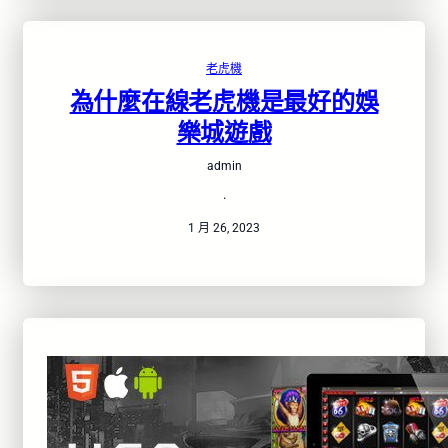
老虎機
為什麼在線老虎機是最好的娛
樂城遊戲
admin
·
1 月 26, 2023