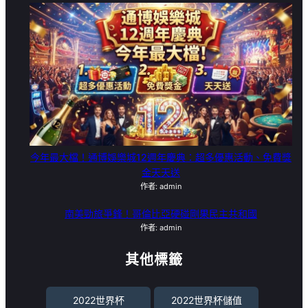
今年最大檔！通博娛樂城12週年慶典：超多優惠活動、免費獎
金天天送
作者: admin
南美勁旅爭鋒！哥倫比亞硬碰剛果民主共和國
作者: admin
其他標籤
2022世界杯
2022世界杯儲值