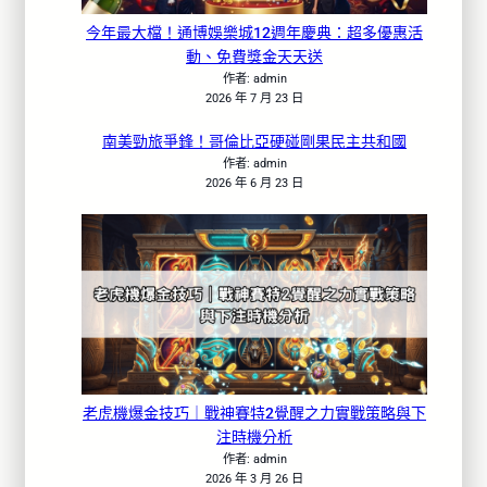
今年最大檔！通博娛樂城12週年慶典：超多優惠活
動、免費獎金天天送
作者: admin
2026 年 7 月 23 日
南美勁旅爭鋒！哥倫比亞硬碰剛果民主共和國
作者: admin
2026 年 6 月 23 日
老虎機爆金技巧｜戰神賽特2覺醒之力實戰策略與下
注時機分析
作者: admin
2026 年 3 月 26 日