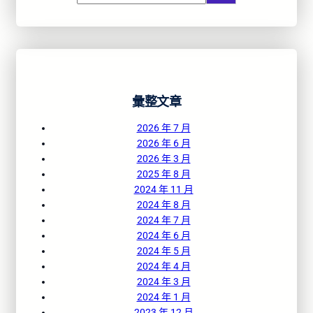
e
a
r
c
h
彙整文章
2026 年 7 月
2026 年 6 月
2026 年 3 月
2025 年 8 月
2024 年 11 月
2024 年 8 月
2024 年 7 月
2024 年 6 月
2024 年 5 月
2024 年 4 月
2024 年 3 月
2024 年 1 月
2023 年 12 月