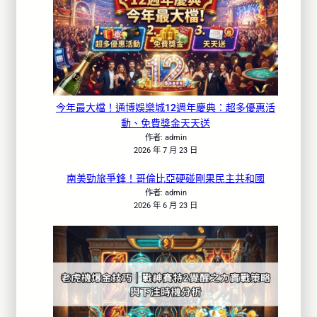
今年最大檔！通博娛樂城12週年慶典：超多優惠活
動、免費獎金天天送
作者: admin
2026 年 7 月 23 日
南美勁旅爭鋒！哥倫比亞硬碰剛果民主共和國
作者: admin
2026 年 6 月 23 日