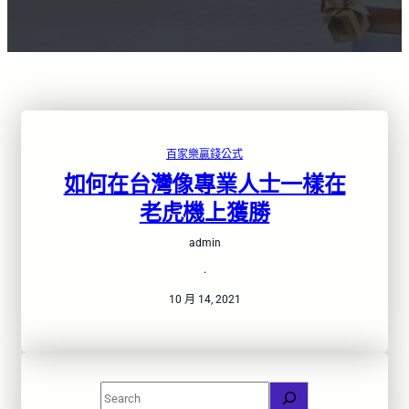
百家樂贏錢公式
如何在台灣像專業人士一樣在
老虎機上獲勝
admin
·
10 月 14, 2021
S