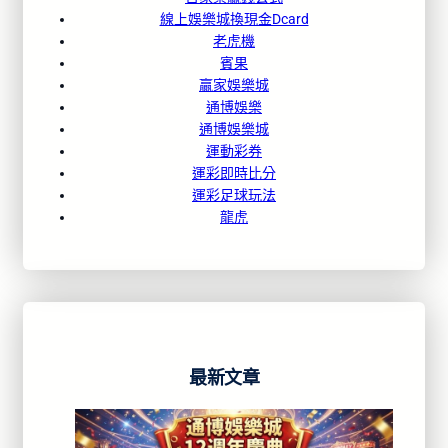
線上娛樂城換現金Dcard
老虎機
賓果
贏家娛樂城
通博娛樂
通博娛樂城
運動彩券
運彩即時比分
運彩足球玩法
龍虎
最新文章