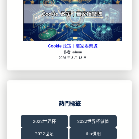
Cookie 政策｜贏家娛樂城
作者: admin
2026 年 3 月 13 日
熱門標籤
2022世界杯
2022世界杯儲值
2022世足
tha備用