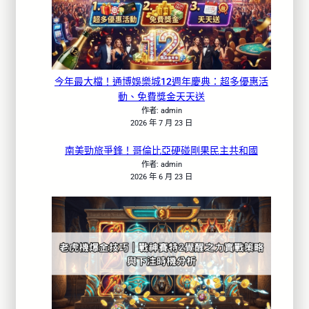
今年最大檔！通博娛樂城12週年慶典：超多優惠活
動、免費獎金天天送
作者: admin
2026 年 7 月 23 日
南美勁旅爭鋒！哥倫比亞硬碰剛果民主共和國
作者: admin
2026 年 6 月 23 日