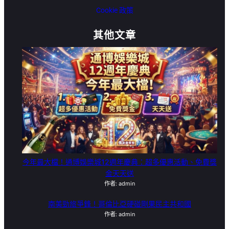
Cookie 政策
其他文章
今年最大檔！通博娛樂城12週年慶典：超多優惠活動、免費獎
金天天送
作者: admin
南美勁旅爭鋒！哥倫比亞硬碰剛果民主共和國
作者: admin