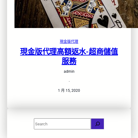
現金版代理
現金版代理高額返水-超商儲值
服務
admin
·
1 月 15, 2020
S
e
a