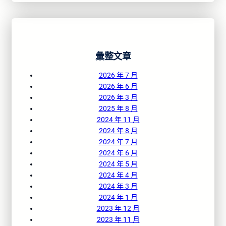
r
c
h
彙整文章
2026 年 7 月
2026 年 6 月
2026 年 3 月
2025 年 8 月
2024 年 11 月
2024 年 8 月
2024 年 7 月
2024 年 6 月
2024 年 5 月
2024 年 4 月
2024 年 3 月
2024 年 1 月
2023 年 12 月
2023 年 11 月