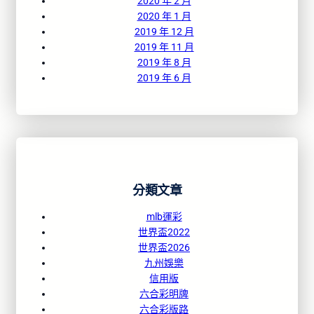
2020 年 2 月
2020 年 1 月
2019 年 12 月
2019 年 11 月
2019 年 8 月
2019 年 6 月
分類文章
mlb運彩
世界盃2022
世界盃2026
九州娛樂
信用版
六合彩明牌
六合彩版路