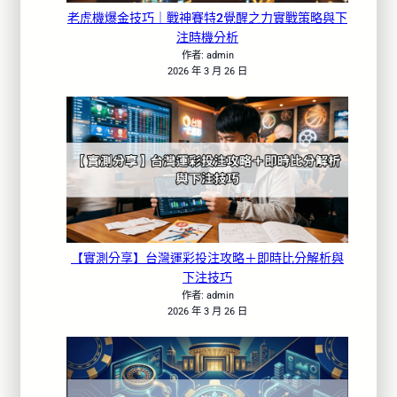
老虎機爆金技巧｜戰神賽特2覺醒之力實戰策略與下
注時機分析
作者: admin
2026 年 3 月 26 日
【實測分享】台灣運彩投注攻略＋即時比分解析與
下注技巧
作者: admin
2026 年 3 月 26 日