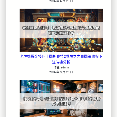
2026 年 6 月 23 日
老虎機爆金技巧｜戰神賽特2覺醒之力實戰策略與下
注時機分析
作者: admin
2026 年 3 月 26 日