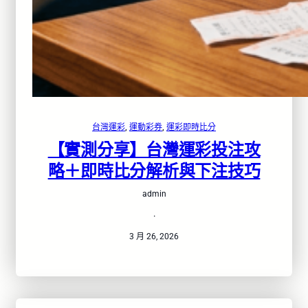
台灣運彩
, 
運動彩券
, 
運彩即時比分
【實測分享】台灣運彩投注攻
略＋即時比分解析與下注技巧
admin
·
3 月 26, 2026