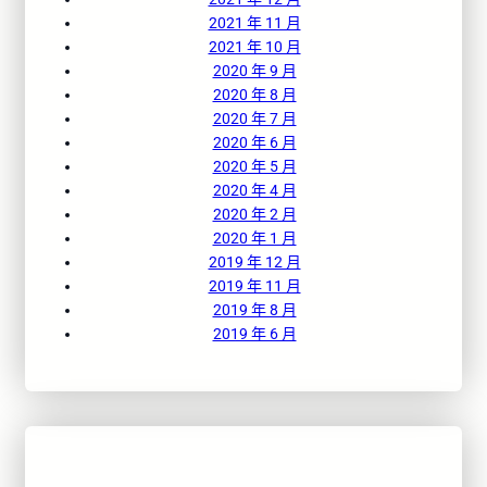
2021 年 11 月
2021 年 10 月
2020 年 9 月
2020 年 8 月
2020 年 7 月
2020 年 6 月
2020 年 5 月
2020 年 4 月
2020 年 2 月
2020 年 1 月
2019 年 12 月
2019 年 11 月
2019 年 8 月
2019 年 6 月