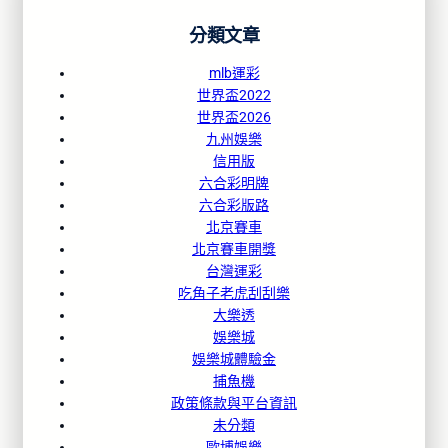
分類文章
mlb運彩
世界盃2022
世界盃2026
九州娛樂
信用版
六合彩明牌
六合彩版路
北京賽車
北京賽車開獎
台灣運彩
吃角子老虎刮刮樂
大樂透
娛樂城
娛樂城體驗金
捕魚機
政策條款與平台資訊
未分類
歐博娛樂