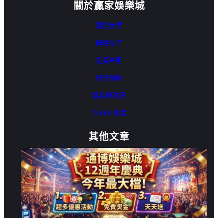
關於贏家娛樂城
關於我們
聯絡我們
免責聲明
服務條款
隱私權政策
Cookie 政策
其他文章