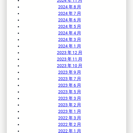
2024 年 11 月
2024 年 8 月
2024 年 7 月
2024 年 6 月
2024 年 5 月
2024 年 4 月
2024 年 3 月
2024 年 1 月
2023 年 12 月
2023 年 11 月
2023 年 10 月
2023 年 9 月
2023 年 7 月
2023 年 6 月
2023 年 5 月
2023 年 3 月
2023 年 2 月
2023 年 1 月
2022 年 3 月
2022 年 2 月
2022 年 1 月