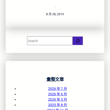
·
8 月 28, 2019
S
e
a
r
c
h
彙整文章
2026 年 7 月
2026 年 6 月
2026 年 3 月
2025 年 8 月