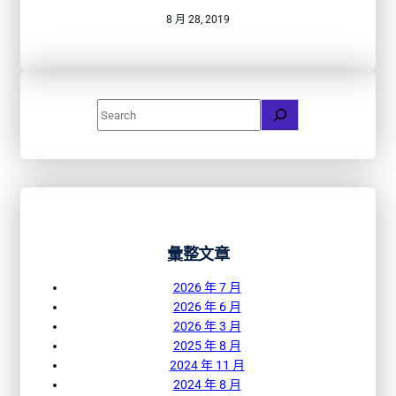
8 月 28, 2019
S
e
a
r
c
h
彙整文章
2026 年 7 月
2026 年 6 月
2026 年 3 月
2025 年 8 月
2024 年 11 月
2024 年 8 月