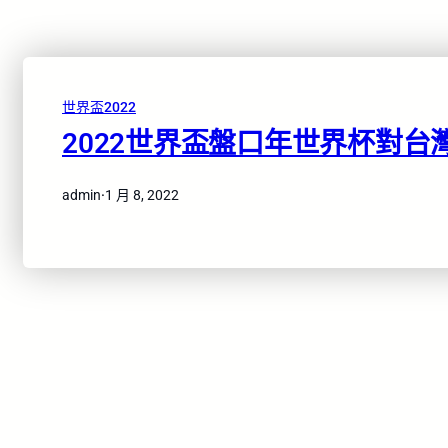
世界盃2022
2022世界盃盤口年世界杯對
·
admin
1 月 8, 2022