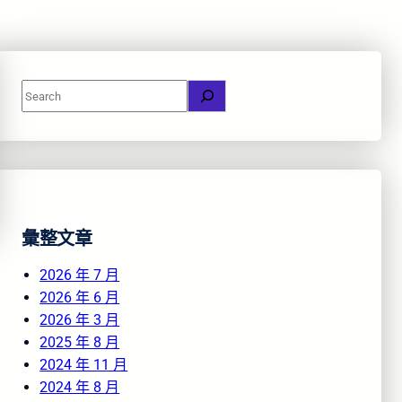
S
e
a
r
c
h
彙整文章
2026 年 7 月
2026 年 6 月
2026 年 3 月
2025 年 8 月
2024 年 11 月
2024 年 8 月