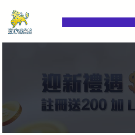
跳
至
主
要
內
容