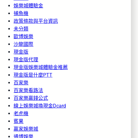
娛樂城體驗金
捕魚機
政策條款與平台資訊
未分類
歐博娛樂
沙龍國際
現金版
現金版代理
現金版娛樂城體驗金推薦
現金版是什麼PTT
百家樂
百家樂看路法
百家樂贏錢公式
線上娛樂城換現金Dcard
老虎機
賓果
贏家娛樂城
通博娛樂