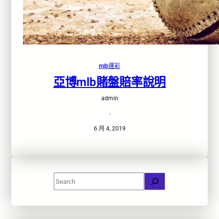
mlb運彩
亞博mlb賭盤賠率說明
admin
·
6 月 4, 2019
S
e
a
r