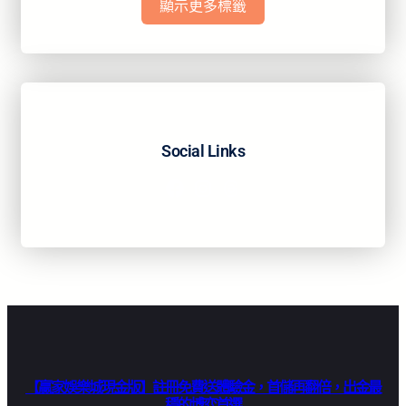
顯示更多標籤
九州信用版
九州娛樂城
九州娛樂城app
信用版
六合彩
北京賽車開獎
即時比分
台灣運彩
Social Links
塞特2
大樂透
Facebook
Instagram
Threads
大聯盟即時比分
娛樂城
娛樂城體驗金
戰神賽特2覺醒之力
政策條款與平台資訊
歐博娛樂
沙龍國際
現金版
現金版娛樂城體驗金推薦
現金版是什麼PTT
【贏家娛樂城現金版】註冊免費送體驗金，首儲再翻倍，出金最
老虎機
賓果
穩的博弈首選