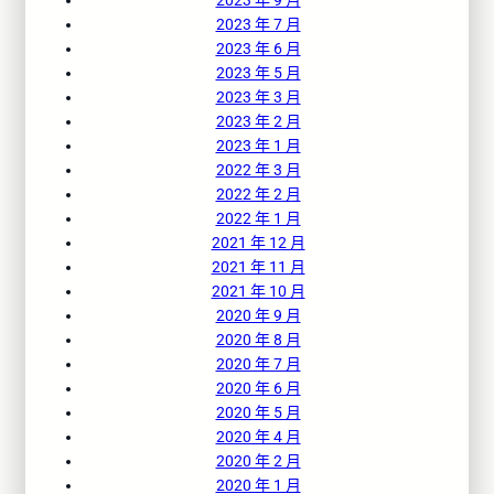
2023 年 9 月
2023 年 7 月
2023 年 6 月
2023 年 5 月
2023 年 3 月
2023 年 2 月
2023 年 1 月
2022 年 3 月
2022 年 2 月
2022 年 1 月
2021 年 12 月
2021 年 11 月
2021 年 10 月
2020 年 9 月
2020 年 8 月
2020 年 7 月
2020 年 6 月
2020 年 5 月
2020 年 4 月
2020 年 2 月
2020 年 1 月