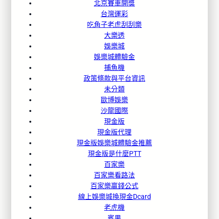
北京賽車開獎
台灣運彩
吃角子老虎刮刮樂
大樂透
娛樂城
娛樂城體驗金
捕魚機
政策條款與平台資訊
未分類
歐博娛樂
沙龍國際
現金版
現金版代理
現金版娛樂城體驗金推薦
現金版是什麼PTT
百家樂
百家樂看路法
百家樂贏錢公式
線上娛樂城換現金Dcard
老虎機
賓果