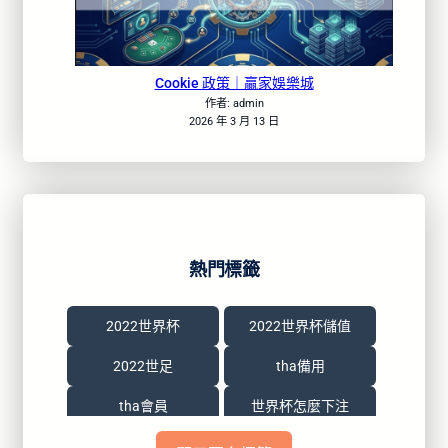
Cookie 政策｜贏家娛樂城
作者: admin
2026 年 3 月 13 日
熱門標籤
2022世界杯
2022世界杯儲值
2022世足
tha備用
tha會員
世界杯怎麼下注
世界盃2022
世界盃線上下注