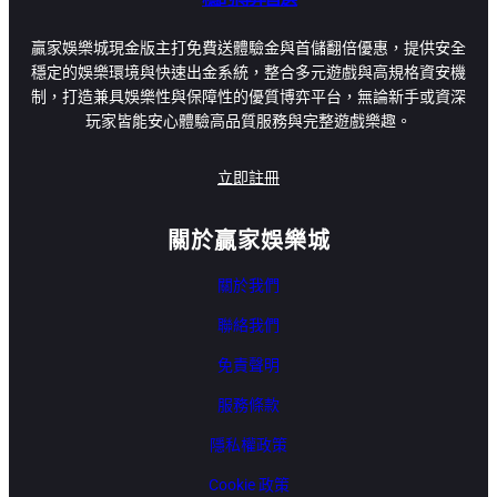
贏家娛樂城
通博娛樂
贏家娛樂城現金版主打免費送體驗金與首儲翻倍優惠，提供安全
穩定的娛樂環境與快速出金系統，整合多元遊戲與高規格資安機
通博娛樂城
通博現金版
制，打造兼具娛樂性與保障性的優質博弈平台，無論新手或資深
玩家皆能安心體驗高品質服務與完整遊戲樂趣。
運動彩券
運動彩券世界盃
運彩世界杯
立即註冊
關於贏家娛樂城
關於我們
聯絡我們
免責聲明
服務條款
隱私權政策
Cookie 政策