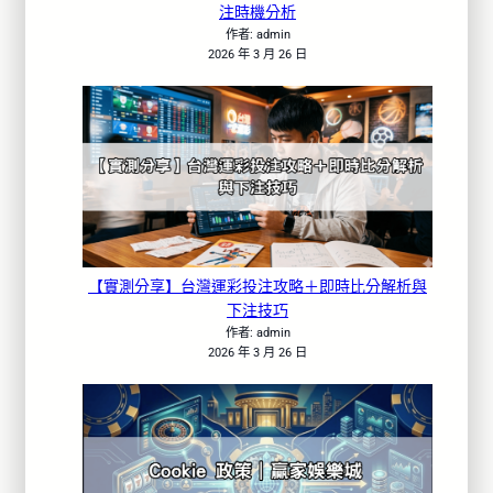
注時機分析
作者: admin
2026 年 3 月 26 日
【實測分享】台灣運彩投注攻略＋即時比分解析與
下注技巧
作者: admin
2026 年 3 月 26 日