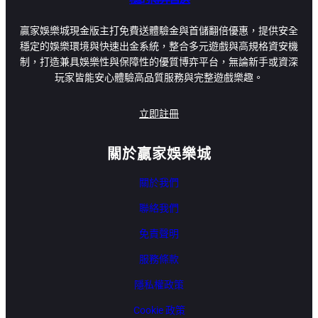
贏家娛樂城
通博娛樂
贏家娛樂城現金版主打免費送體驗金與首儲翻倍優惠，提供安全
穩定的娛樂環境與快速出金系統，整合多元遊戲與高規格資安機
通博娛樂城
通博現金版
制，打造兼具娛樂性與保障性的優質博弈平台，無論新手或資深
玩家皆能安心體驗高品質服務與完整遊戲樂趣。
運動彩券
運動彩券世界盃
運彩世界杯
立即註冊
關於贏家娛樂城
關於我們
聯絡我們
免責聲明
服務條款
隱私權政策
Cookie 政策