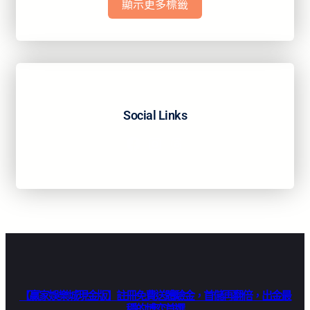
顯示更多標籤
九州信用版
九州娛樂城
九州娛樂城app
信用版
六合彩
北京賽車開獎
即時比分
台灣運彩
Social Links
塞特2
大樂透
Facebook
Instagram
Threads
大聯盟即時比分
娛樂城
娛樂城體驗金
戰神賽特2覺醒之力
政策條款與平台資訊
歐博娛樂
沙龍國際
現金版
現金版娛樂城體驗金推薦
現金版是什麼PTT
【贏家娛樂城現金版】註冊免費送體驗金，首儲再翻倍，出金最
老虎機
賓果
穩的博弈首選