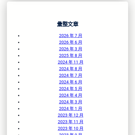
c
h
彙整文章
2026 年 7 月
2026 年 6 月
2026 年 3 月
2025 年 8 月
2024 年 11 月
2024 年 8 月
2024 年 7 月
2024 年 6 月
2024 年 5 月
2024 年 4 月
2024 年 3 月
2024 年 1 月
2023 年 12 月
2023 年 11 月
2023 年 10 月