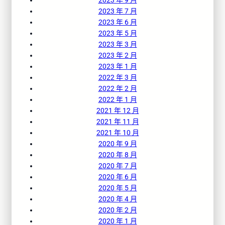
2023 年 9 月
2023 年 7 月
2023 年 6 月
2023 年 5 月
2023 年 3 月
2023 年 2 月
2023 年 1 月
2022 年 3 月
2022 年 2 月
2022 年 1 月
2021 年 12 月
2021 年 11 月
2021 年 10 月
2020 年 9 月
2020 年 8 月
2020 年 7 月
2020 年 6 月
2020 年 5 月
2020 年 4 月
2020 年 2 月
2020 年 1 月