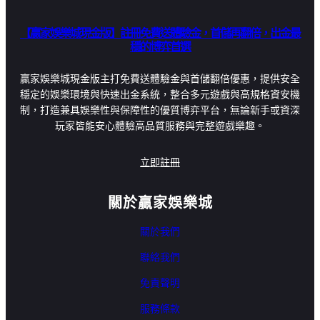
現金版娛樂城體驗金推薦
現金版是什麼PTT
【贏家娛樂城現金版】註冊免費送體驗金，首儲再翻倍，出金最
老虎機
賓果
穩的博弈首選
贏家娛樂城
通博娛樂
贏家娛樂城現金版主打免費送體驗金與首儲翻倍優惠，提供安全
穩定的娛樂環境與快速出金系統，整合多元遊戲與高規格資安機
通博娛樂城
通博現金版
制，打造兼具娛樂性與保障性的優質博弈平台，無論新手或資深
玩家皆能安心體驗高品質服務與完整遊戲樂趣。
運動彩券
運動彩券世界盃
運彩世界杯
立即註冊
關於贏家娛樂城
關於我們
聯絡我們
免責聲明
服務條款