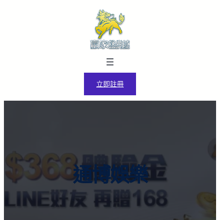
跳
至
主
要
內
容
立即註冊
通博娛樂