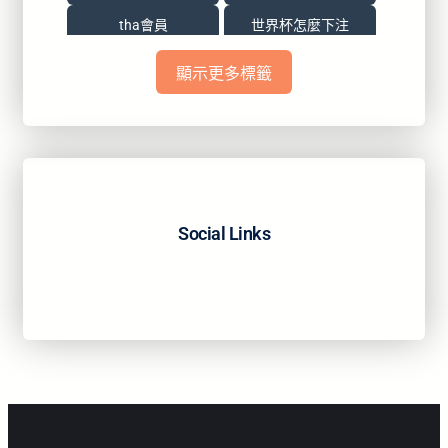
tha會員
世界杯怎麼下注
世界盃2022
世界盃線上下注
顯示更多標籤
九州信用版
九州娛樂城
九州娛樂城app
信用版
六合彩
北京賽車開獎
即時比分
台灣運彩
Social Links
塞特2
大樂透
Facebook
Instagram
Threads
大聯盟即時比分
娛樂城
娛樂城體驗金
戰神賽特2覺醒之力
政策條款與平台資訊
歐博娛樂
沙龍國際
現金版