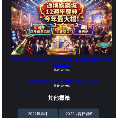
今年最大檔！通博娛樂城12週年慶典：超多優惠活動、免費獎
金天天送
作者: admin
南美勁旅爭鋒！哥倫比亞硬碰剛果民主共和國
作者: admin
其他標籤
2022世界杯
2022世界杯儲值