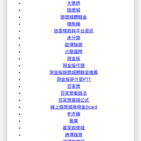
大樂透
娛樂城
娛樂城體驗金
捕魚機
政策條款與平台資訊
未分類
歐博娛樂
沙龍國際
現金版
現金版代理
現金版娛樂城體驗金推薦
現金版是什麼PTT
百家樂
百家樂看路法
百家樂贏錢公式
線上娛樂城換現金Dcard
老虎機
賓果
贏家娛樂城
通博娛樂