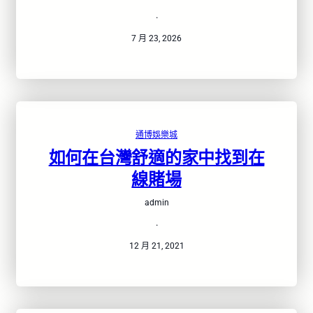
·
7 月 23, 2026
通博娛樂城
如何在台灣舒適的家中找到在
線賭場
admin
·
12 月 21, 2021