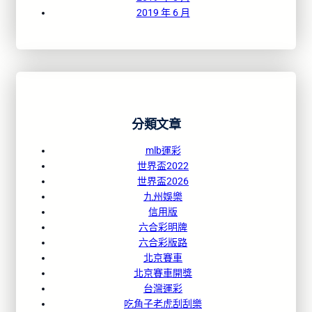
2019 年 6 月
分類文章
mlb運彩
世界盃2022
世界盃2026
九州娛樂
信用版
六合彩明牌
六合彩版路
北京賽車
北京賽車開獎
台灣運彩
吃角子老虎刮刮樂