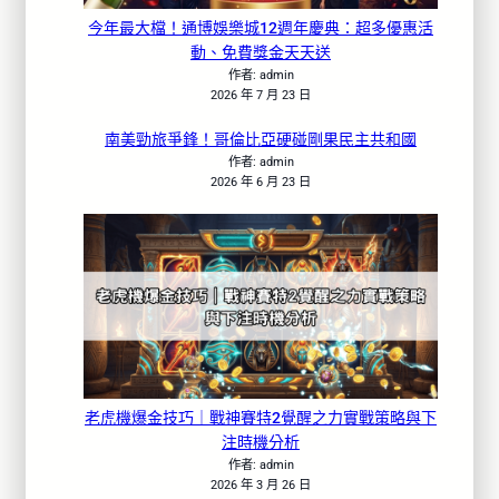
今年最大檔！通博娛樂城12週年慶典：超多優惠活
動、免費獎金天天送
作者: admin
2026 年 7 月 23 日
南美勁旅爭鋒！哥倫比亞硬碰剛果民主共和國
作者: admin
2026 年 6 月 23 日
老虎機爆金技巧｜戰神賽特2覺醒之力實戰策略與下
注時機分析
作者: admin
2026 年 3 月 26 日