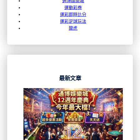
通博娛樂城
運動彩券
運彩即時比分
運彩足球玩法
龍虎
最新文章