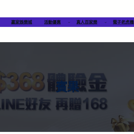
贏家娛樂城
活動優惠
真人百家樂
電子老虎機
賓果