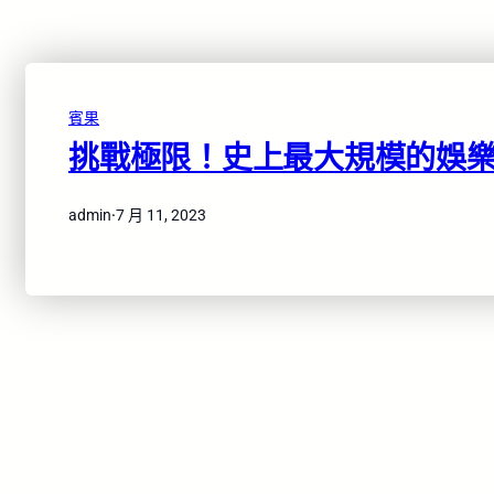
賓果
挑戰極限！史上最大規模的娛
·
admin
7 月 11, 2023