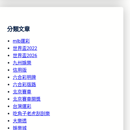
分類文章
mlb運彩
世界盃2022
世界盃2026
九州娛樂
信用版
六合彩明牌
六合彩版路
北京賽車
北京賽車開獎
台灣運彩
吃角子老虎刮刮樂
大樂透
娛樂城