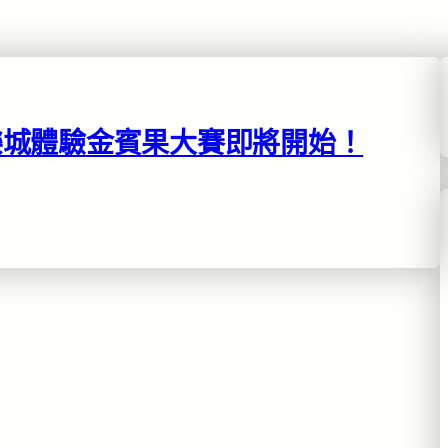
樂城體驗金賓果大賽即將開始！