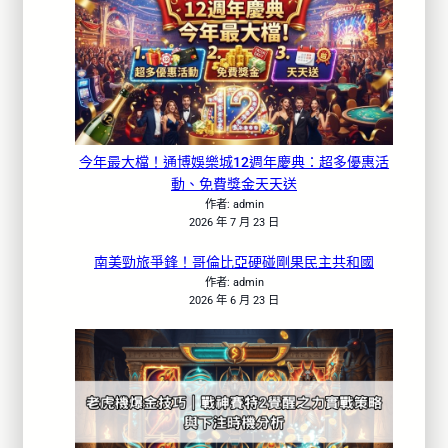
今年最大檔！通博娛樂城12週年慶典：超多優惠活
動、免費獎金天天送
作者: admin
2026 年 7 月 23 日
南美勁旅爭鋒！哥倫比亞硬碰剛果民主共和國
作者: admin
2026 年 6 月 23 日