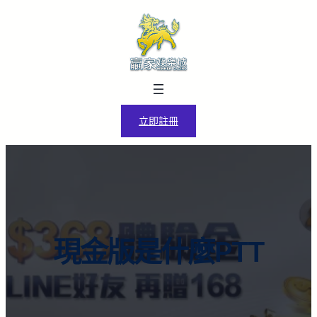
跳
至
主
要
內
容
立即註冊
現金版是什麼PTT