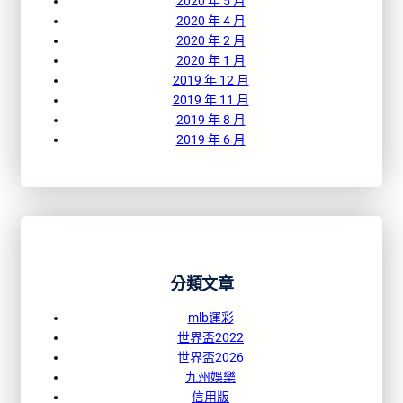
2020 年 5 月
2020 年 4 月
2020 年 2 月
2020 年 1 月
2019 年 12 月
2019 年 11 月
2019 年 8 月
2019 年 6 月
分類文章
mlb運彩
世界盃2022
世界盃2026
九州娛樂
信用版