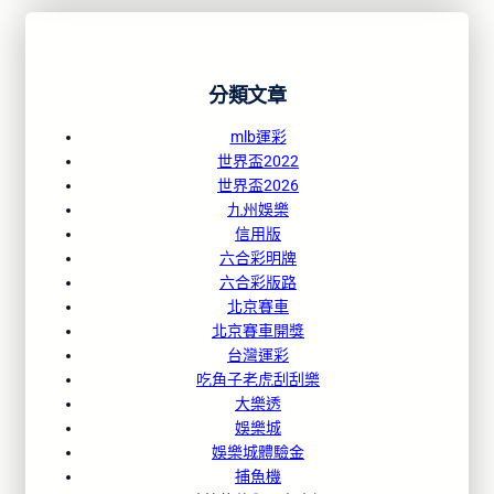
分類文章
mlb運彩
世界盃2022
世界盃2026
九州娛樂
信用版
六合彩明牌
六合彩版路
北京賽車
北京賽車開獎
台灣運彩
吃角子老虎刮刮樂
大樂透
娛樂城
娛樂城體驗金
捕魚機