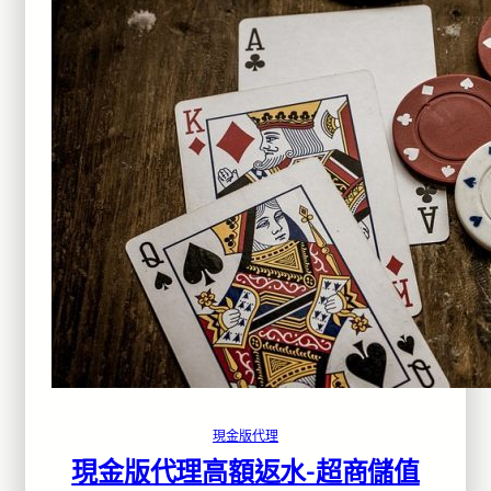
現金版代理
現金版代理高額返水-超商儲值