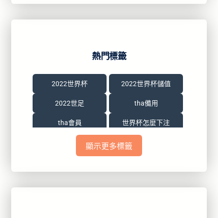
熱門標籤
2022世界杯
2022世界杯儲值
2022世足
tha備用
tha會員
世界杯怎麼下注
世界盃2022
世界盃線上下注
顯示更多標籤
九州信用版
九州娛樂城
九州娛樂城app
信用版
六合彩
北京賽車開獎