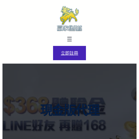
跳
至
主
要
內
容
立即註冊
現金版代理