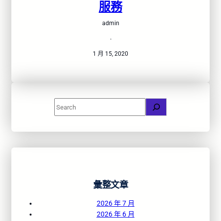
服務
admin
·
1 月 15, 2020
S
e
a
r
c
h
彙整文章
2026 年 7 月
2026 年 6 月