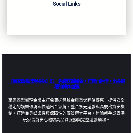
即時比分
台灣運彩
Social Links
塞特2
大樂透
Facebook
Instagram
Threads
大聯盟即時比分
娛樂城
娛樂城體驗金
戰神賽特2覺醒之力
政策條款與平台資訊
歐博娛樂
沙龍國際
現金版
現金版娛樂城體驗金推薦
現金版是什麼PTT
【贏家娛樂城現金版】註冊免費送體驗金，首儲再翻倍，出金最
老虎機
賓果
穩的博弈首選
贏家娛樂城
通博娛樂
贏家娛樂城現金版主打免費送體驗金與首儲翻倍優惠，提供安全
穩定的娛樂環境與快速出金系統，整合多元遊戲與高規格資安機
通博娛樂城
通博現金版
制，打造兼具娛樂性與保障性的優質博弈平台，無論新手或資深
玩家皆能安心體驗高品質服務與完整遊戲樂趣。
運動彩券
運動彩券世界盃
運彩世界杯