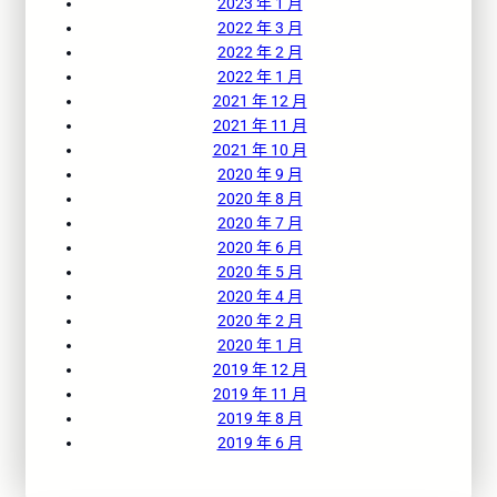
2023 年 1 月
2022 年 3 月
2022 年 2 月
2022 年 1 月
2021 年 12 月
2021 年 11 月
2021 年 10 月
2020 年 9 月
2020 年 8 月
2020 年 7 月
2020 年 6 月
2020 年 5 月
2020 年 4 月
2020 年 2 月
2020 年 1 月
2019 年 12 月
2019 年 11 月
2019 年 8 月
2019 年 6 月