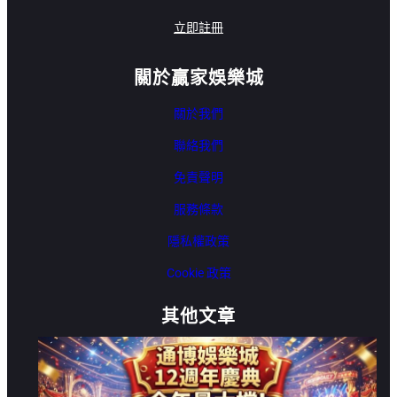
運彩世界杯
立即註冊
關於贏家娛樂城
關於我們
聯絡我們
免責聲明
服務條款
隱私權政策
Cookie 政策
其他文章