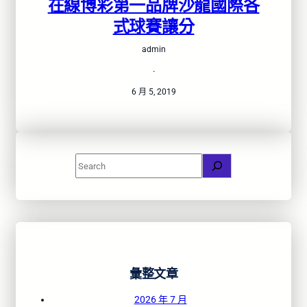
在線博彩第一品牌沙龍國際各
式球賽讓分
admin
·
6 月 5, 2019
S
e
a
r
c
h
彙整文章
2026 年 7 月