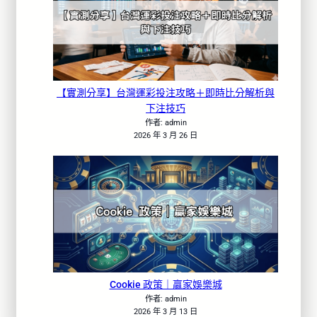
【實測分享】台灣運彩投注攻略＋即時比分解析與
下注技巧
作者: admin
2026 年 3 月 26 日
Cookie 政策｜贏家娛樂城
作者: admin
2026 年 3 月 13 日