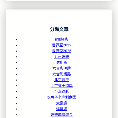
分類文章
mlb運彩
世界盃2022
世界盃2026
九州娛樂
信用版
六合彩明牌
六合彩版路
北京賽車
北京賽車開獎
台灣運彩
吃角子老虎刮刮樂
大樂透
娛樂城
娛樂城體驗金