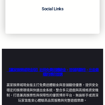
即時比分
台灣運彩
Social Links
塞特2
大樂透
Facebook
Instagram
Threads
大聯盟即時比分
娛樂城
娛樂城體驗金
戰神賽特2覺醒之力
政策條款與平台資訊
歐博娛樂
沙龍國際
現金版
現金版娛樂城體驗金推薦
現金版是什麼PTT
【贏家娛樂城現金版】註冊免費送體驗金，首儲再翻倍，出金最
老虎機
賓果
穩的博弈首選
贏家娛樂城
通博娛樂
贏家娛樂城現金版主打免費送體驗金與首儲翻倍優惠，提供安全
穩定的娛樂環境與快速出金系統，整合多元遊戲與高規格資安機
通博娛樂城
通博現金版
制，打造兼具娛樂性與保障性的優質博弈平台，無論新手或資深
玩家皆能安心體驗高品質服務與完整遊戲樂趣。
運動彩券
運動彩券世界盃