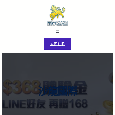
跳
至
主
要
內
容
立即註冊
沙龍國際