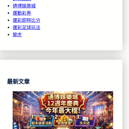
通博娛樂城
運動彩券
運彩即時比分
運彩足球玩法
龍虎
最新文章