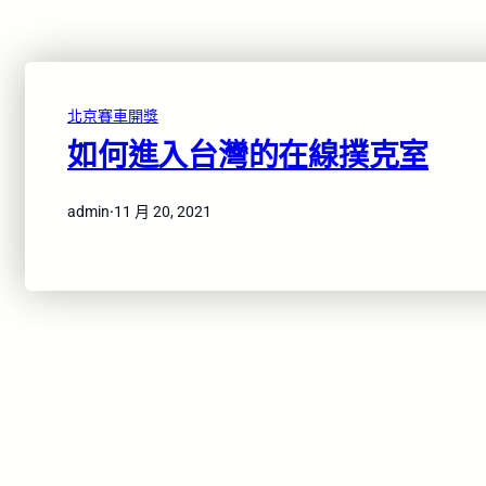
北京賽車開獎
如何進入台灣的在線撲克室
·
admin
11 月 20, 2021