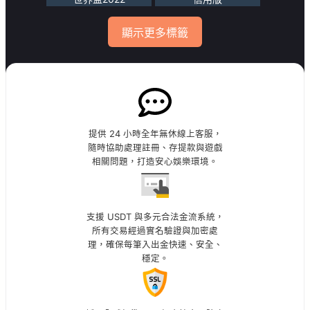
六合彩
北京賽車開獎
顯示更多標籤
台灣運彩
大樂透
大聯盟即時比分
娛樂城
娛樂城體驗金
政策條款與平台資訊
提供 24 小時全年無休線上客服，
歐博娛樂
沙龍國際
隨時協助處理註冊、存提款與遊戲
相關問題，打造安心娛樂環境。
現金版
老虎機
賓果
贏家娛樂城
支援 USDT 與多元合法金流系統，
通博娛樂
通博娛樂城
所有交易經過實名驗證與加密處
理，確保每筆入出金快速、安全、
通博現金版
運動彩券
穩定。
運動彩券世界盃
運彩世界杯