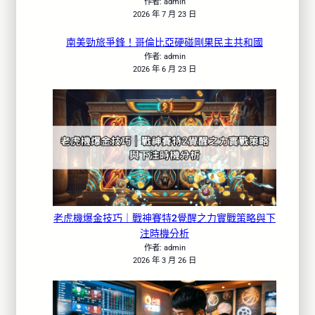
作者: admin
2026 年 7 月 23 日
南美勁旅爭鋒！哥倫比亞硬碰剛果民主共和國
作者: admin
2026 年 6 月 23 日
老虎機爆金技巧｜戰神賽特2覺醒之力實戰策略與下
注時機分析
作者: admin
2026 年 3 月 26 日