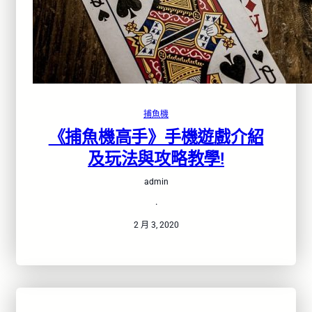
捕魚機
《捕魚機高手》手機遊戲介紹
及玩法與攻略教學!
admin
·
2 月 3, 2020