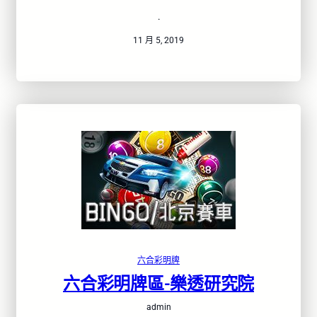
·
11 月 5, 2019
六合彩明牌
六合彩明牌區-樂透研究院
admin