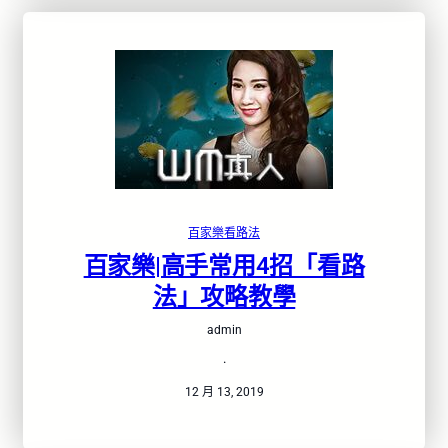
百家樂看路法
百家樂|高手常用4招「看路
法」攻略教學
admin
·
12 月 13, 2019