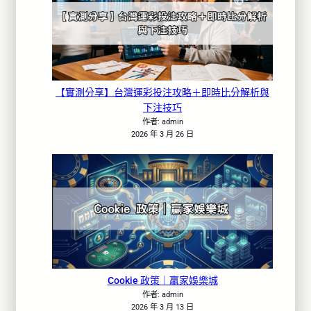
【實測分享】台灣運彩投注攻略＋即時比分解析與
下注技巧
作者: admin
2026 年 3 月 26 日
Cookie 政策｜贏家娛樂城
作者: admin
2026 年 3 月 13 日