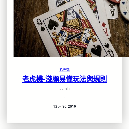
老虎機
老虎機-淺顯易懂玩法與規則
admin
·
12 月 30, 2019