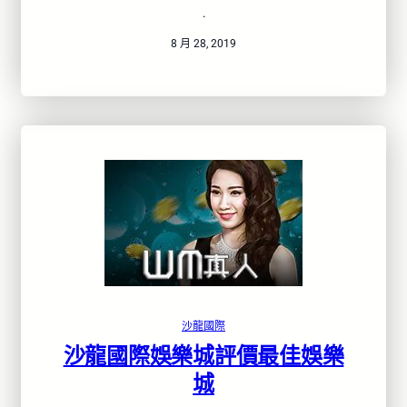
·
8 月 28, 2019
沙龍國際
沙龍國際娛樂城評價最佳娛樂
城