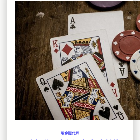
現金版代理