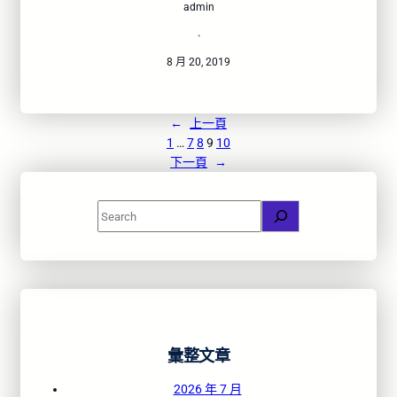
admin
·
8 月 20, 2019
←
上一頁
1
…
7
8
9
10
下一頁
→
S
e
a
r
c
h
彙整文章
2026 年 7 月