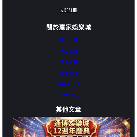
運彩世界杯
立即註冊
關於贏家娛樂城
關於我們
聯絡我們
免責聲明
服務條款
隱私權政策
Cookie 政策
其他文章