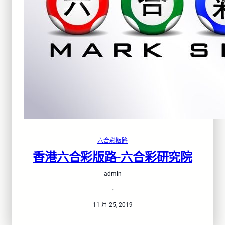
六合彩版路
香港六合彩版路-六合彩研究院
admin
·
11 月 25, 2019