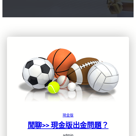
現金版
閒聊>> 現金版出金問題？
admin