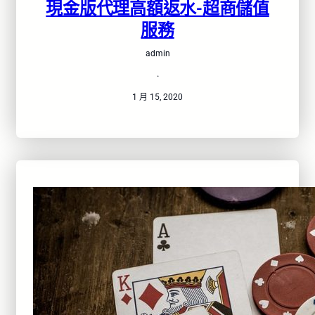
現金版代理高額返水-超商儲值
服務
admin
·
1 月 15, 2020