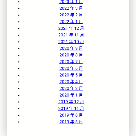
2023 年 1 月
2022 年 3 月
2022 年 2 月
2022 年 1 月
2021 年 12 月
2021 年 11 月
2021 年 10 月
2020 年 9 月
2020 年 8 月
2020 年 7 月
2020 年 6 月
2020 年 5 月
2020 年 4 月
2020 年 2 月
2020 年 1 月
2019 年 12 月
2019 年 11 月
2019 年 8 月
2019 年 6 月