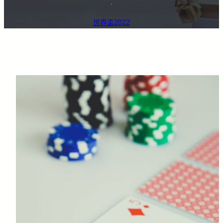
·
世界盃2022