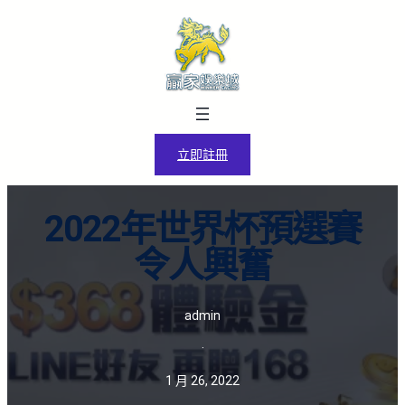
跳
至
主
要
內
容
立即註冊
2022年世界杯預選賽
令人興奮
admin
·
1 月 26, 2022