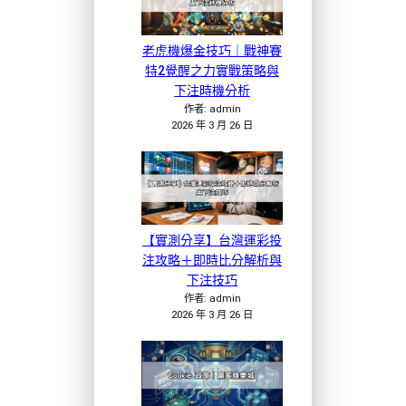
老虎機爆金技巧｜戰神賽
特2覺醒之力實戰策略與
下注時機分析
作者: admin
2026 年 3 月 26 日
【實測分享】台灣運彩投
注攻略＋即時比分解析與
下注技巧
作者: admin
2026 年 3 月 26 日