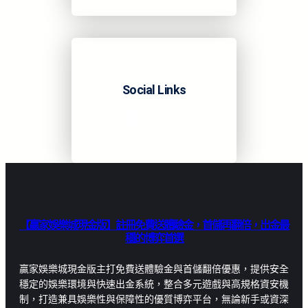
tha會員
世界杯怎麼下注
世界盃2022
世界盃線上下注
Social Links
九州信用版
Facebook
Instagram
Threads
九州娛樂城
九州娛樂城app
信用版
六合彩
【贏家娛樂城現金版】註冊免費送體驗金，首儲再翻倍，出金最
穩的博弈首選
北京賽車開獎
贏家娛樂城現金版主打免費送體驗金與首儲翻倍優惠，提供安全
即時比分
穩定的娛樂環境與快速出金系統，整合多元遊戲與高規格資安機
制，打造兼具娛樂性與保障性的優質博弈平台，無論新手或資深
台灣運彩