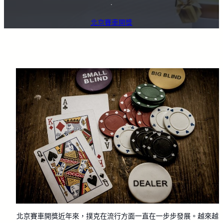
·
北京賽車開獎
北京賽車開獎近年來，撲克在流行方面一直在一步步發展。越來越