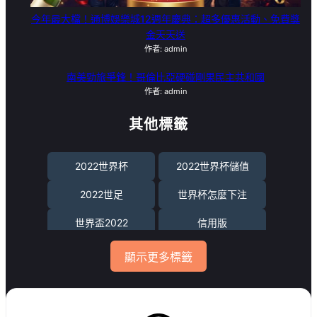
今年最大檔！通博娛樂城12週年慶典：超多優惠活動、免費獎
通博娛樂
金天天送
通博娛樂城
作者: admin
通博現金版
南美勁旅爭鋒！哥倫比亞硬碰剛果民主共和國
作者: admin
運動彩券
其他標籤
運動彩券世界盃
運彩世界杯
2022世界杯
2022世界杯儲值
2022世足
世界杯怎麼下注
世界盃2022
信用版
六合彩
北京賽車開獎
顯示更多標籤
台灣運彩
大樂透
大聯盟即時比分
娛樂城