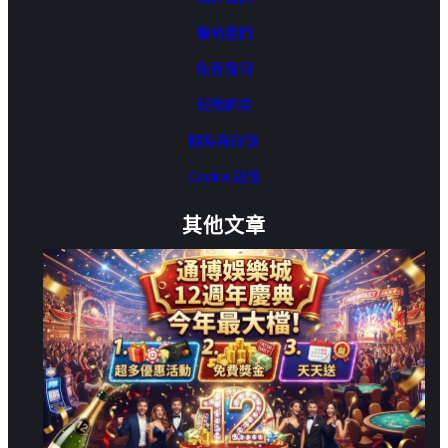
聯絡我們
娛樂城體驗金
免責聲明
戰神賽特2覺醒之力
服務條款
政策條款與平台資訊
隱私權政策
歐博娛樂
Cookie 政策
沙龍國際
其他文章
現金版
現金版娛樂城體驗金推薦
現金版是什麼PTT
老虎機
賓果
贏家娛樂城