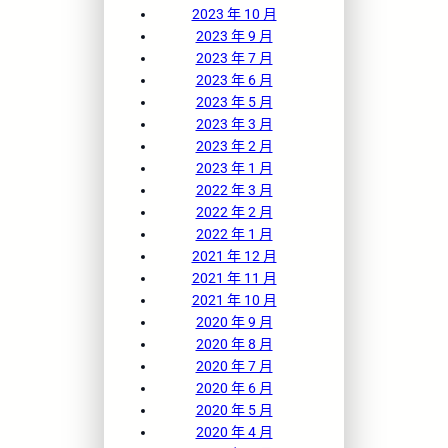
2023 年 10 月
2023 年 9 月
2023 年 7 月
2023 年 6 月
2023 年 5 月
2023 年 3 月
2023 年 2 月
2023 年 1 月
2022 年 3 月
2022 年 2 月
2022 年 1 月
2021 年 12 月
2021 年 11 月
2021 年 10 月
2020 年 9 月
2020 年 8 月
2020 年 7 月
2020 年 6 月
2020 年 5 月
2020 年 4 月