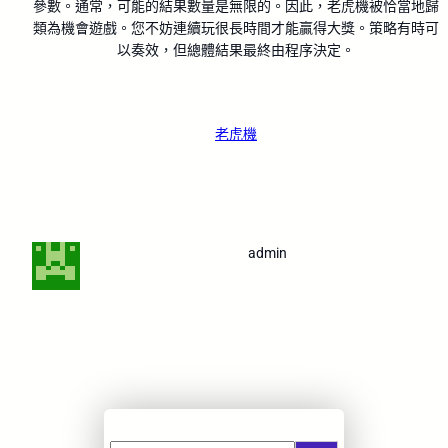
參數。通常，可能的結果數量是無限的。因此，老虎機被恰當地歸
類為機會遊戲。您不妨連續玩很長時間才能贏得大獎。策略有時可
以奏效，但總體結果最終由程序決定。
老虎機
admin