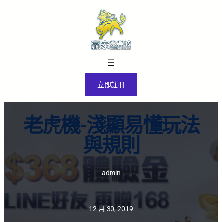
跳
至
主
要
內
容
立即註冊
老虎機-淺顯易懂玩法
與規則
admin
·
12 月 30, 2019