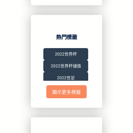
熱門標籤
2022世界杯
2022世界杯儲值
2022世足
tha備用
顯示更多標籤
tha會員
世界杯怎麼下注
世界盃2022