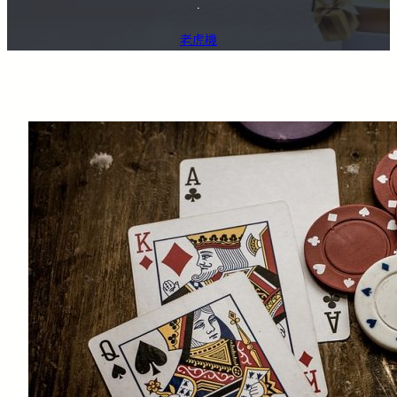
·
老虎機