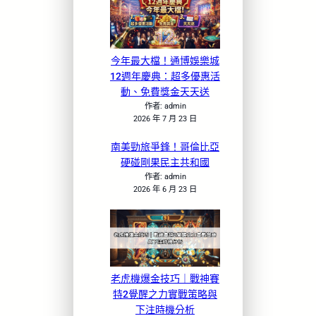
今年最大檔！通博娛樂城
12週年慶典：超多優惠活
動、免費獎金天天送
作者: admin
2026 年 7 月 23 日
南美勁旅爭鋒！哥倫比亞
硬碰剛果民主共和國
作者: admin
2026 年 6 月 23 日
老虎機爆金技巧｜戰神賽
特2覺醒之力實戰策略與
下注時機分析