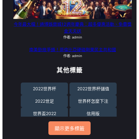
贏家娛樂城
今年最大檔！通博娛樂城12週年慶典：超多優惠活動、免費獎
通博娛樂
金天天送
通博娛樂城
作者: admin
通博現金版
南美勁旅爭鋒！哥倫比亞硬碰剛果民主共和國
作者: admin
運動彩券
其他標籤
運動彩券世界盃
運彩世界杯
2022世界杯
2022世界杯儲值
2022世足
世界杯怎麼下注
世界盃2022
信用版
六合彩
北京賽車開獎
顯示更多標籤
台灣運彩
大樂透