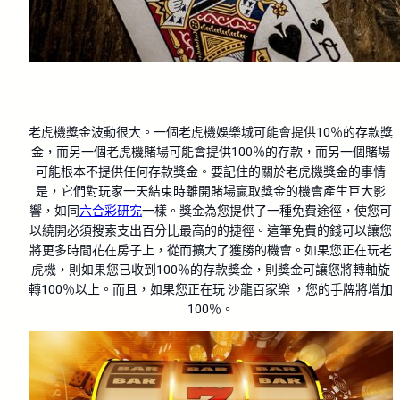
老虎機獎金波動很大。一個老虎機娛樂城可能會提供10％的存款獎
金，而另一個老虎機賭場可能會提供100％的存款，而另一個賭場
可能根本不提供任何存款獎金。要記住的關於老虎機獎金的事情
是，它們對玩家一天結束時離開賭場贏取獎金的機會產生巨大影
響，如同
六合彩研究
一樣。獎金為您提供了一種免費途徑，使您可
以繞開必須搜索支出百分比最高的的捷徑。這筆免費的錢可以讓您
將更多時間花在房子上，從而擴大了獲勝的機會。如果您正在玩老
虎機，則如果您已收到100％的存款獎金，則獎金可讓您將轉軸旋
轉100％以上。而且，如果您正在玩 沙龍百家樂 ，您的手牌將增加
100％。