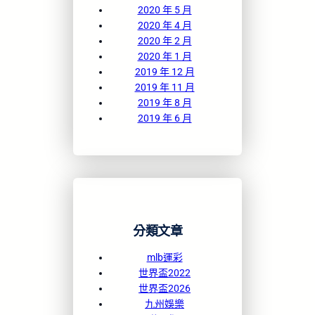
2020 年 5 月
2020 年 4 月
2020 年 2 月
2020 年 1 月
2019 年 12 月
2019 年 11 月
2019 年 8 月
2019 年 6 月
分類文章
mlb運彩
世界盃2022
世界盃2026
九州娛樂