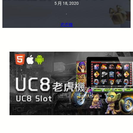
5 月 18, 2020
·
老虎機