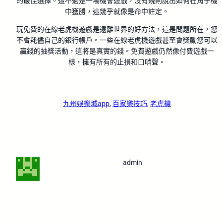
的最佳選擇。這不過是一場機會遊戲，沒有規則說出如何在角子機
中獲勝，這幾乎就像是命中註定。
玩免費的在線老虎機遊戲是遠離世界的好方法，這是問題所在，您
不會耗儘自己的銀行帳戶。一些在線老虎機遊戲甚至會獎勵您可以
贏錢的抽獎活動，這將是真實的錢。免費遊戲仍然像付費遊戲一
樣，擁有所有的止損和口哨聲。
九州娛樂城app
, 
百家樂技巧
, 
老虎機
admin