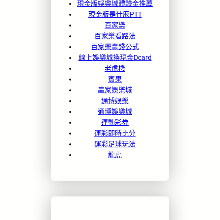
現金版娛樂城體驗金推薦
現金版是什麼PTT
百家樂
百家樂看路法
百家樂贏錢公式
線上娛樂城換現金Dcard
老虎機
賓果
贏家娛樂城
通博娛樂
通博娛樂城
運動彩券
運彩即時比分
運彩足球玩法
龍虎