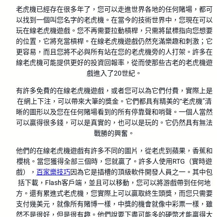
老虎機已經存在很多年了，您可以走進世界各地的任何賭場，都可
以找到一個叫您名字的老虎機。在當今的技術世界中，您現在可以
玩在線老虎機遊戲。您不再需要拉動槓桿，只需將鼠標指向您想要
的位置，它將充當槓桿。在線老虎機遊戲仍然充滿樂趣和刺激；它
更容易，而且您將不必與所有站在您的老虎機旁的人打架。許多在
線老虎機可能提供更好的投資回報率，從而使那些古老的老虎機遊
戲進入了20世紀。
有許多免費的在線老虎機遊戲，或者您可以為它們付費，實際上是
在網上下注，可以帶來大筆的獎金。它們都具有精美的“老虎機”清
晰的圖形以及您在任何賭場看到的所有停靠聲和哨聲。一個人當然
可以贏得很多錢，可以是真實的，也可以是玩的。它仍然具有無法
戰勝的興奮。
他們的在線老虎機遊戲有許多不同的圖片，從老虎到蘋果，香蕉和
櫻桃。當您獲得全部三個時，您就贏了。許多人使用RTG（實時遊
戲），
百家樂技巧
因為它是插槽的頂級軟件開發人員之一。其中包
括下載，Flash客戶端，並且可以移動，您可以將游戲帶到任何地
方。還有累進式老虎機，您實際上可以贏取終生頭獎，而您只需要
支付幾美元，就像所有賭博一樣，中獎的機會就像中彩票一樣，雖
然不是很好，但是很有趣。他們說要下盡可能多的硬幣才能贏得大