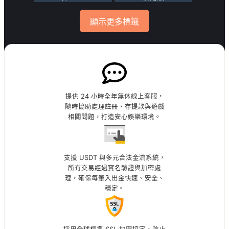
六合彩
北京賽車開獎
顯示更多標籤
台灣運彩
大樂透
大聯盟即時比分
娛樂城
娛樂城體驗金
政策條款與平台資訊
提供 24 小時全年無休線上客服，
歐博娛樂
沙龍國際
隨時協助處理註冊、存提款與遊戲
相關問題，打造安心娛樂環境。
現金版
老虎機
賓果
贏家娛樂城
支援 USDT 與多元合法金流系統，
通博娛樂
通博娛樂城
所有交易經過實名驗證與加密處
理，確保每筆入出金快速、安全、
通博現金版
運動彩券
穩定。
運動彩券世界盃
運彩世界杯