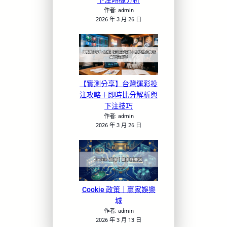
下注時機分析
作者: admin
2026 年 3 月 26 日
【實測分享】台灣運彩投
注攻略＋即時比分解析與
下注技巧
作者: admin
2026 年 3 月 26 日
Cookie 政策｜贏家娛樂
城
作者: admin
2026 年 3 月 13 日