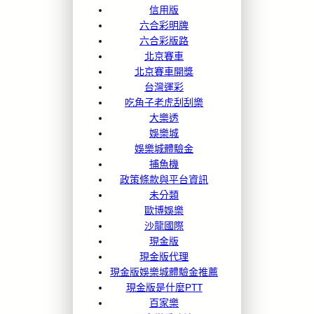
信用版
六合彩明牌
六合彩版路
北京賽車
北京賽車開獎
台灣運彩
吃角子老虎刮刮樂
大樂透
娛樂城
娛樂城體驗金
捕魚機
政策條款與平台資訊
未分類
歐博娛樂
沙龍國際
現金版
現金版代理
現金版娛樂城體驗金推薦
現金版是什麼PTT
百家樂