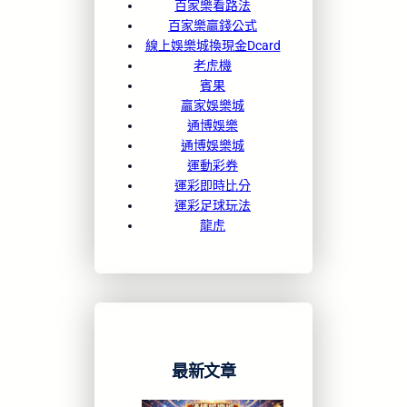
百家樂看路法
百家樂贏錢公式
線上娛樂城換現金Dcard
老虎機
賓果
贏家娛樂城
通博娛樂
通博娛樂城
運動彩券
運彩即時比分
運彩足球玩法
龍虎
最新文章