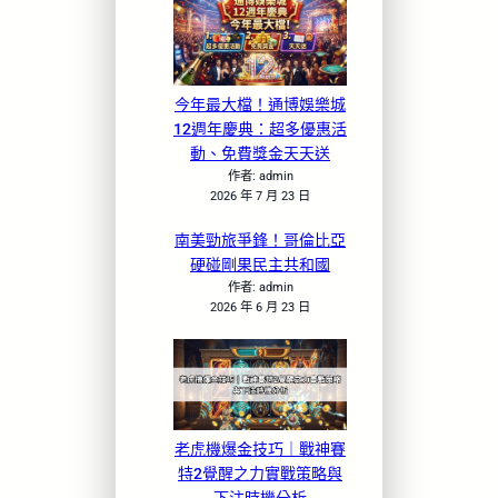
今年最大檔！通博娛樂城
12週年慶典：超多優惠活
動、免費獎金天天送
作者: admin
2026 年 7 月 23 日
南美勁旅爭鋒！哥倫比亞
硬碰剛果民主共和國
作者: admin
2026 年 6 月 23 日
老虎機爆金技巧｜戰神賽
特2覺醒之力實戰策略與