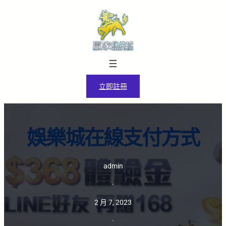
跳
至
主
要
內
容
立即註冊
娛樂城在線支付方式
admin
·
2 月 7, 2023
·