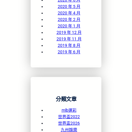
2020 年 6 月
2020 年 5 月
2020 年 4 月
2020 年 2 月
2020 年 1 月
2019 年 12 月
2019 年 11 月
2019 年 8 月
2019 年 6 月
分類文章
mlb運彩
世界盃2022
世界盃2026
九州娛樂