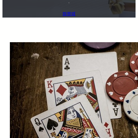
·
娛樂城