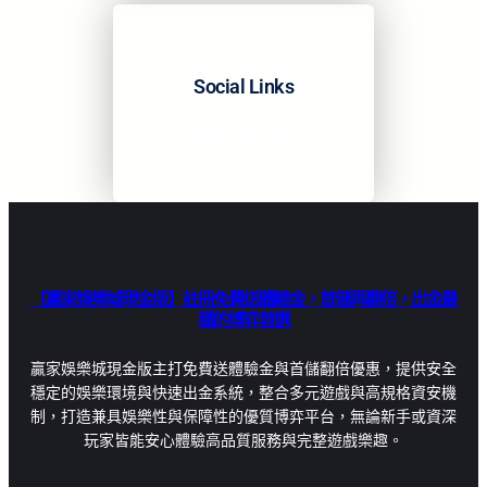
世界盃2022
世界盃線上下注
Social Links
九州信用版
Facebook
Instagram
Threads
九州娛樂城
九州娛樂城app
信用版
六合彩
【贏家娛樂城現金版】註冊免費送體驗金，首儲再翻倍，出金最
穩的博弈首選
北京賽車開獎
贏家娛樂城現金版主打免費送體驗金與首儲翻倍優惠，提供安全
即時比分
穩定的娛樂環境與快速出金系統，整合多元遊戲與高規格資安機
制，打造兼具娛樂性與保障性的優質博弈平台，無論新手或資深
台灣運彩
玩家皆能安心體驗高品質服務與完整遊戲樂趣。
塞特2