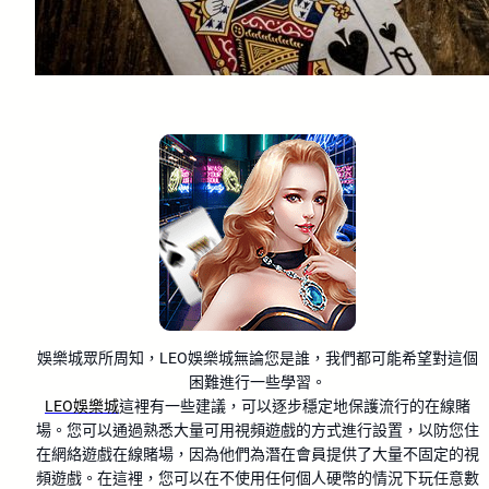
娛樂城眾所周知，LEO娛樂城無論您是誰，我們都可能希望對這個
困難進行一些學習。
LEO娛樂城
這裡有一些建議，可以逐步穩定地保護流行的在線賭
場。您可以通過熟悉大量可用視頻遊戲的方式進行設置，以防您住
在網絡遊戲在線賭場，因為他們為潛在會員提供了大量不固定的視
頻遊戲。在這裡，您可以在不使用任何個人硬幣的情況下玩任意數