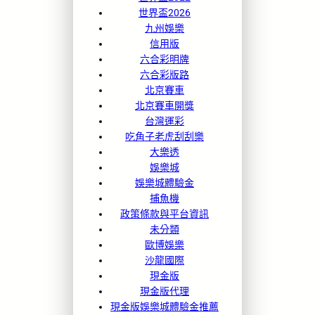
世界盃2026
九州娛樂
信用版
六合彩明牌
六合彩版路
北京賽車
北京賽車開獎
台灣運彩
吃角子老虎刮刮樂
大樂透
娛樂城
娛樂城體驗金
捕魚機
政策條款與平台資訊
未分類
歐博娛樂
沙龍國際
現金版
現金版代理
現金版娛樂城體驗金推薦