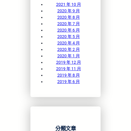
2021 年 10 月
2020 年 9 月
2020 年 8 月
2020 年 7 月
2020 年 6 月
2020 年 5 月
2020 年 4 月
2020 年 2 月
2020 年 1 月
2019 年 12 月
2019 年 11 月
2019 年 8 月
2019 年 6 月
分類文章