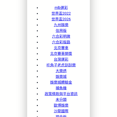
mlb運彩
世界盃2022
世界盃2026
九州娛樂
信用版
六合彩明牌
六合彩版路
北京賽車
北京賽車開獎
台灣運彩
吃角子老虎刮刮樂
大樂透
娛樂城
娛樂城體驗金
捕魚機
政策條款與平台資訊
未分類
歐博娛樂
沙龍國際
現金版