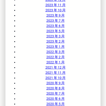
2023 年 11 月
2023 年 10 月
2023 年 9 月
2023 年 7 月
2023 年 6 月
2023 年 5 月
2023 年 3 月
2023 年 2 月
2023 年 1 月
2022 年 3 月
2022 年 2 月
2022 年 1 月
2021 年 12 月
2021 年 11 月
2021 年 10 月
2020 年 9 月
2020 年 8 月
2020 年 7 月
2020 年 6 月
2020 年 5 月