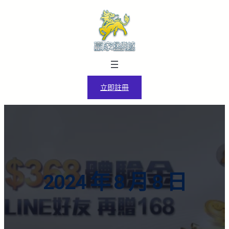
跳
至
主
要
內
容
立即註冊
2024 年 8 月 8 日