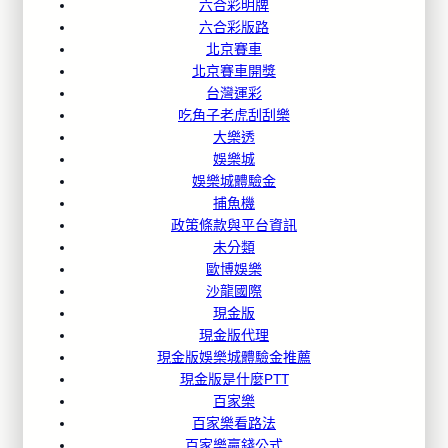
六合彩明牌
六合彩版路
北京賽車
北京賽車開獎
台灣運彩
吃角子老虎刮刮樂
大樂透
娛樂城
娛樂城體驗金
捕魚機
政策條款與平台資訊
未分類
歐博娛樂
沙龍國際
現金版
現金版代理
現金版娛樂城體驗金推薦
現金版是什麼PTT
百家樂
百家樂看路法
百家樂贏錢公式