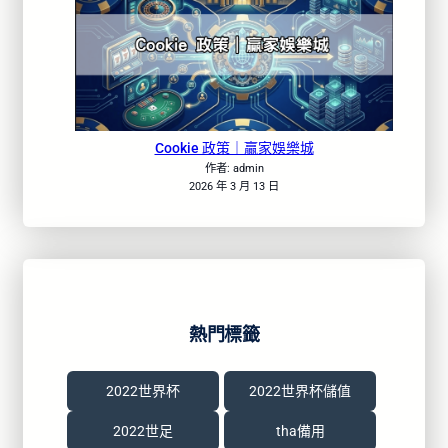
Cookie 政策｜贏家娛樂城
作者: admin
2026 年 3 月 13 日
熱門標籤
2022世界杯
2022世界杯儲值
2022世足
tha備用