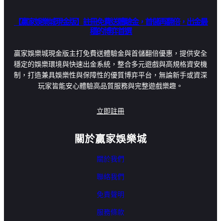
現金版娛樂城體驗金推薦
現金版是什麼PTT
【贏家娛樂城現金版】註冊免費送體驗金，首儲再翻倍，出金最
老虎機
賓果
穩的博弈首選
贏家娛樂城
通博娛樂
贏家娛樂城現金版主打免費送體驗金與首儲翻倍優惠，提供安全
穩定的娛樂環境與快速出金系統，整合多元遊戲與高規格資安機
通博娛樂城
通博現金版
制，打造兼具娛樂性與保障性的優質博弈平台，無論新手或資深
玩家皆能安心體驗高品質服務與完整遊戲樂趣。
運動彩券
運動彩券世界盃
運彩世界杯
立即註冊
關於贏家娛樂城
關於我們
聯絡我們
免責聲明
服務條款