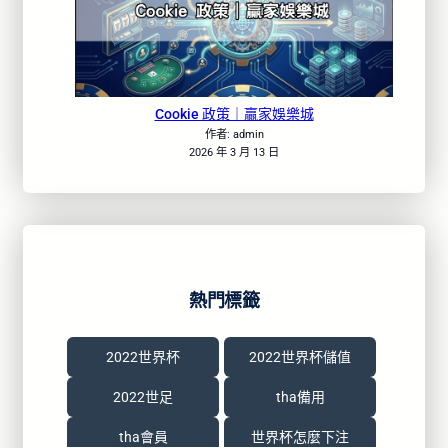
Cookie 政策｜贏家娛樂城
作者: admin
2026 年 3 月 13 日
熱門標籤
2022世界杯
2022世界杯儲值
2022世足
tha備用
tha會員
世界杯怎麼下注