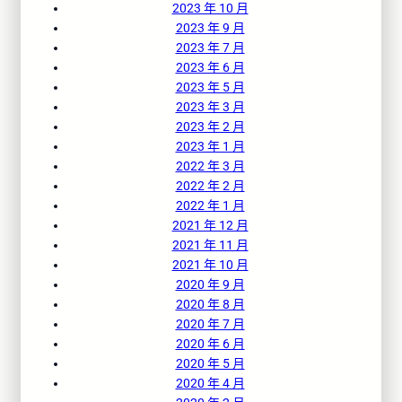
2023 年 10 月
2023 年 9 月
2023 年 7 月
2023 年 6 月
2023 年 5 月
2023 年 3 月
2023 年 2 月
2023 年 1 月
2022 年 3 月
2022 年 2 月
2022 年 1 月
2021 年 12 月
2021 年 11 月
2021 年 10 月
2020 年 9 月
2020 年 8 月
2020 年 7 月
2020 年 6 月
2020 年 5 月
2020 年 4 月