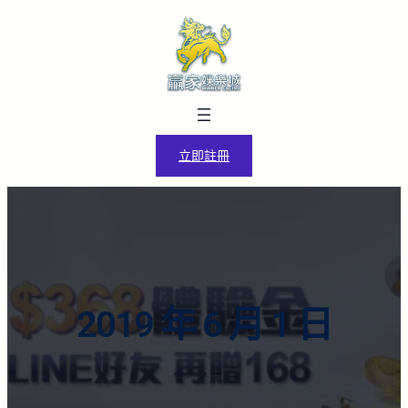
跳
至
主
要
內
容
立即註冊
2019 年 6 月 1 日