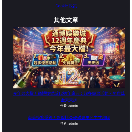
Cookie 政策
其他文章
今年最大檔！通博娛樂城12週年慶典：超多優惠活動、免費獎
金天天送
作者: admin
南美勁旅爭鋒！哥倫比亞硬碰剛果民主共和國
作者: admin