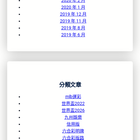
2020 年 2 月
2020 年 1 月
2019 年 12 月
2019 年 11 月
2019 年 8 月
2019 年 6 月
分類文章
mlb運彩
世界盃2022
世界盃2026
九州娛樂
信用版
六合彩明牌
六合彩版路