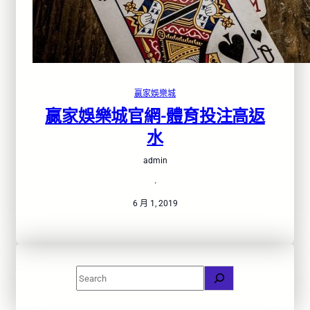
贏家娛樂城
贏家娛樂城官網-體育投注高返
水
admin
·
6 月 1, 2019
S
e
a