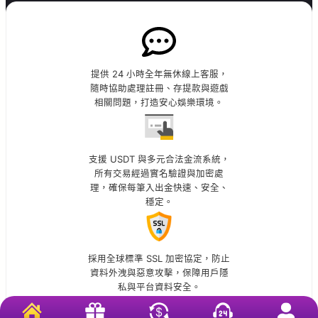
大聯盟即時比分
娛樂城
娛樂城體驗金
政策條款與平台資訊
提供 24 小時全年無休線上客服，
歐博娛樂
沙龍國際
隨時協助處理註冊、存提款與遊戲
相關問題，打造安心娛樂環境。
現金版
老虎機
賓果
贏家娛樂城
支援 USDT 與多元合法金流系統，
通博娛樂
通博娛樂城
所有交易經過實名驗證與加密處
理，確保每筆入出金快速、安全、
通博現金版
運動彩券
穩定。
運動彩券世界盃
運彩世界杯
採用全球標準 SSL 加密協定，防止
資料外洩與惡意攻擊，保障用戶隱
私與平台資料安全。